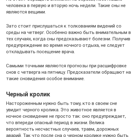
человека в первую и вторую ночь недели. Такие сны не
являются вещими.
Зато стоит прислушаться к толкованиям видений со
среды на четверг. Особенно важно быть внимательным в
тех случаях, когда сны предсказывают болезни. Получив
предупреждение во время ночного отдыха, не следует
откладывать посещение врача.
Самыми точными являются прогнозы при расшифровке
снов с четверга на пятницу. Предсказатели обращают на
такие сновидения особое внимание.
Черный кролик
Настороженным нужно быть тому, кто в своем сне
увидит черного кролика. Это животное является в
ночное сновидение не просто так: оно предупреждает,
что впереди опасный период в жизни. Велика
вероятность несчастных случаев, травм, дорожных
аварий. Так что после сна о черном кролике нужно быть