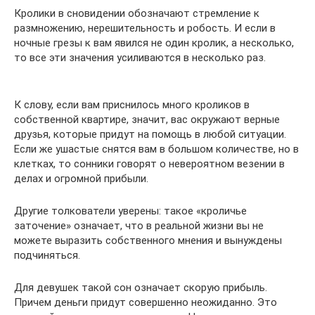
Кролики в сновидении обозначают стремление к
размножению, нерешительность и робость. И если в
ночные грезы к вам явился не один кролик, а несколько,
то все эти значения усиливаются в несколько раз.
К слову, если вам приснилось много кроликов в
собственной квартире, значит, вас окружают верные
друзья, которые придут на помощь в любой ситуации.
Если же ушастые снятся вам в большом количестве, но в
клетках, то сонники говорят о невероятном везении в
делах и огромной прибыли.
Другие толкователи уверены: такое «кроличье
заточение» означает, что в реальной жизни вы не
можете выразить собственного мнения и вынуждены
подчиняться.
Для девушек такой сон означает скорую прибыль.
Причем деньги придут совершенно неожиданно. Это