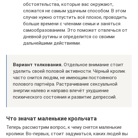
обстоятельства, которые вас окружают,
сложатся не самым удачным способом. В этом
случае нужно отпустить всё плохое, проводить
больше времени с членами семьи и заняться
самообразованием. Это поможет отвлечься от
дневной рутины и определится со своими
дальнейшими действиями.
Вариант толкования.
Отдельное внимание стоит
уделить своей половой активности. Чёрный кролик
часто снится людям, не имеющим постоянного
полового партнёра. Растрачивание сексуальной
энергии налево и направо влечёт ухудшение
психического состояния и развитие депрессий.
Что значат маленькие крольчата
Теперь рассмотрим вопрос, к чему снятся маленькие
кролики. Во-первых, стоит задуматься, каких людей вы