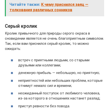
Читайте также:
К чему приснился заяц —
толкования различных сонников
Серый кролик
Кролик привычного для природы серого окраса в
сновидении является не очень благоприятным символом.
Так, если вам приснился серый кролик, то можно
ожидать:
встреч с приятными людьми, со старыми
друзьями или коллегами;
денежную прибыль — небольшую, но приятную;
неприятностей или небольших проблем, которые
отнимут немало сил и времени;
неожиданный поступок от любимого человека,
из-за которого в отношениях настанет разлад;
приступ ревности без повода.