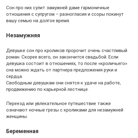
Сон про них сулит замужней даме гармоничные
отношения с супругом – разногласия и ссоры покинут
вашу семью на долгое время.
Незамужняя
Девушке сон про кроликов пророчит очень счастливый
роман. Скорее всего, он закончится свадьбой. Если
девушка состоит в отношениях, то после «кроличьего»
сна можно ждать от партнера предложения руки и
сердца.
Свободным девушкам они снятся к удаче на работе,
продвижению по карьерной лестнице.
Переезд или увлекательное путешествие также
означают ночные грезы с кроликами для незамужней
женщины.
Беременная