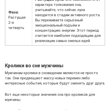
характера толкования сна,
учитывайте, что сейчас луна
Фаза:
находится в стадии активного роста.
Растущая
Вы переживаете серьёзный
2-я
эмоциональный подъём и
четверть
концентрацию энергии. Этот период
считается наиболее подходящим для
реализации самых смелых идей.
Кролики во сне мужчины
Мужчинам кролики в сновидении являются не просто
так. Они предвещают массу новых перемен либо
интересные события, которые будут сменять друг друга.
Вот еще некоторые значения сна про кроликов для
мужчины: