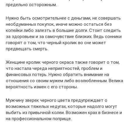
предельно осторожным.
Нужно быть осмотрительнее с деньгами, не совершать
необдуманных покупок, иначе можно остаться без
копейки либо залезть в большие долги. Стоит следить
за здоровьем и за самочувствие близких. Ведь сонники
говорят о том, что черный кролик во сне может
предвещать смерть.
Женщине кролик черного окраса также говорит о том,
что настала череда неприятностей, проблем и
финансовых потерь. Нужно обратить внимание на
отношения со своим мужем либо возлюбленным. Велика
вероятность измен с его стороны.
Мужчину зверек черного цвета предупреждает о
возможных тяжелых недугах, которые надолго могут
выбить из привычной колеи. Возможен крах в бизнесе и
на профессиональном поприще.