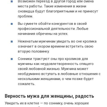
Возможен переезд в другой город или смена
места работы. Такие изменения в жизни
сновидца будут благоприятными и не принесут
проблем.
Вы сумеете обойти конкурентов в своей
профессиональной деятельности. Любые
начинания обречены на успех.
Неженатым мужчинам увидеть во сне кролика
означает в скором времени встретить свою
вторую половинку.
Сонники трактуют сны про кроликов для
мужчины как неудовлетворенность спящего
своей любовной жизнью. Мужчина может
необдуманно вступать в любовные отношения с
несколькими женщинами, о чем позже будет
сожалеть.
Верность мужа для женщины, радость
Увидеть их в клетке — по соннику, очень хорошее