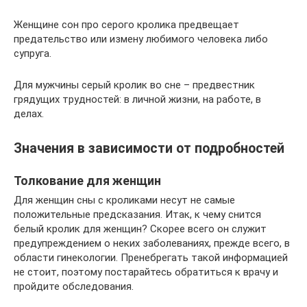
Женщине сон про серого кролика предвещает
предательство или измену любимого человека либо
супруга.
Для мужчины серый кролик во сне – предвестник
грядущих трудностей: в личной жизни, на работе, в
делах.
Значения в зависимости от подробностей
Толкование для женщин
Для женщин сны с кроликами несут не самые
положительные предсказания. Итак, к чему снится
белый кролик для женщин? Скорее всего он служит
предупреждением о неких заболеваниях, прежде всего, в
области гинекологии. Пренебрегать такой информацией
не стоит, поэтому постарайтесь обратиться к врачу и
пройдите обследования.