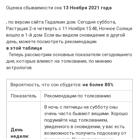
Оценка сбываемости сна
13 Ноября 2021 года
, по версии сайта Гадалкин дом. Сегодня суббота,
Растущая 2-я четверть с 11 Ноября 15:48, Ночное Солнце
вошло в 1-й дом. Если вы видели сновидение в другой
день, можете посмотреть рекомендации
в этой таблице
. Теперь рассмотрим основные показатели сегодняшнего
дня, которые влияют на толкование, по мнению
астрологов.
Вероятность, что сон сбудется:
не более 80%
Показатель
Рекомендации по толкованию
В ночь с пятницы на субботу сны
очень часто бывают вещими. Хорошо
подумайте над толкованием,
увиденного в сновидении, у вас есть
День
возможность получить подсказку от
недели: