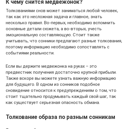
К чему снится медвежонок?
Толкованиями снов может заниматься любой человек,
так как это несложная задача и главное, знать
несколько правил. Во-первых, необходимо вспомнить
основные детали сюжета, а во-вторых, учесть
эмоциональную составляющую. Стоит также
учитывать, что сонники предлагают разные толкования,
поэтому информацию необходимо сопоставлять с
событиями реальности.
Если вы держите медвежонка на руках – это
предвестник получения достаточно крупной прибыли.
Также вскоре вы можете узнать важную информацию
для будущего. В одном из сонников подобное
сновидение относится к предупреждениям о том, что
стоит тщательно продумывать каждый свой шаг, так
как существует серьезная опасность обмана.
Толкование образа по разным сонникам