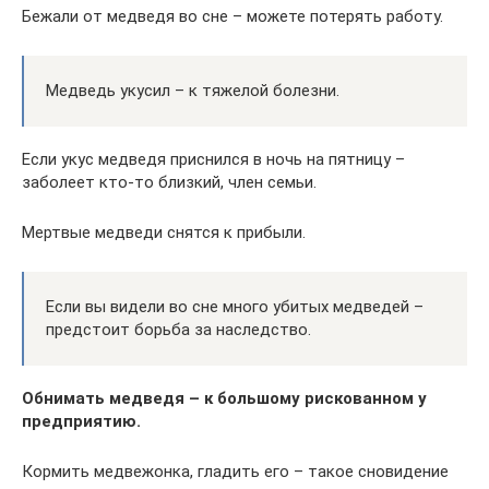
Бежали от медведя во сне – можете потерять работу.
Медведь укусил – к тяжелой болезни.
Если укус медведя приснился в ночь на пятницу –
заболеет кто-то близкий, член семьи.
Мертвые медведи снятся к прибыли.
Если вы видели во сне много убитых медведей –
предстоит борьба за наследство.
Обнимать медведя – к большому рискованном у
предприятию.
Кормить медвежонка, гладить его – такое сновидение