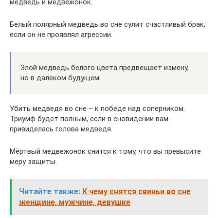
медведь и медвежонок.
Белый полярный медведь во сне сулит счастливый брак,
если он не проявлял агрессии.
Злой медведь белого цвета предвещает измену,
но в далеком будущем.
Убить медведя во сне – к победе над соперником.
Триумф будет полным, если в сновидении вам
привиделась голова медведя.
Мёртвый медвежонок снится к тому, что вы превысите
меру защиты.
Читайте также:
К чему снятся свиньи во сне
женщине, мужчине, девушке