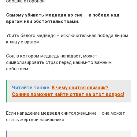
обошла стороной.
Самому убивать медведя во сне — к победе над
врагом или обстоятельствами.
Убить белого медведя – исключительная победа лицом
к лицу с врагом.
Сон, в котором медведь нападает, может
символизировать страх перед каким-то важным
событием.
Читайте также:
К чему снится слизняк?
Сонник поможет найти ответ на этот вопрос!
Если нападение медведя снится женщине – она может
стать жертвой насильника.