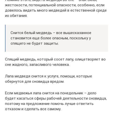
жестокости, потенциальной опасности, особенно, если
довелось видеть много медведей в естественной среде
их обитания.
Снится белый медведь – все вышесказанное
становится еще более опасным, поскольку у
спящего не будет защиты.
Спящий медведь, который сосет лапу, олицетворяет во
сне жадного, запасливого человека.
Лапа медведя снится к услуге, помощи, которые
обернутся для сновидца вредом.
Если медвежья лапа снится на понедельник – дело
будет касаться сферы рабочей деятельности сновидца,
поэтому на предложение помочь лучше ответить
отказом и сделать все самому.