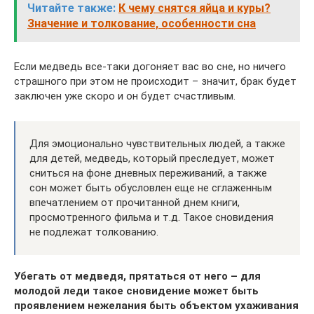
Читайте также:
К чему снятся яйца и куры?
Значение и толкование, особенности сна
Если медведь все-таки догоняет вас во сне, но ничего
страшного при этом не происходит – значит, брак будет
заключен уже скоро и он будет счастливым.
Для эмоционально чувствительных людей, а также
для детей, медведь, который преследует, может
сниться на фоне дневных переживаний, а также
сон может быть обусловлен еще не сглаженным
впечатлением от прочитанной днем книги,
просмотренного фильма и т.д. Такое сновидения
не подлежат толкованию.
Убегать от медведя, прятаться от него – для
молодой леди такое сновидение может быть
проявлением нежелания быть объектом ухаживания