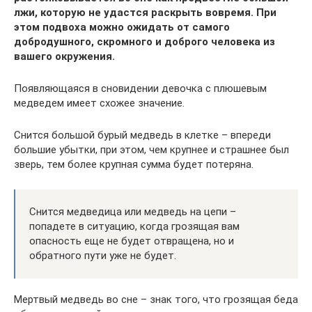
лжи, которую не удастся раскрыть вовремя. При
этом подвоха можно ожидать от самого
добродушного, скромного и доброго человека из
вашего окружения.
Появляющаяся в сновидении девочка с плюшевым
медведем имеет схожее значение.
Снится большой бурый медведь в клетке – впереди
большие убытки, при этом, чем крупнее и страшнее был
зверь, тем более крупная сумма будет потеряна.
Снится медведица или медведь на цепи –
попадете в ситуацию, когда грозящая вам
опасность еще не будет отвращена, но и
обратного пути уже не будет.
Мертвый медведь во сне – знак того, что грозящая беда