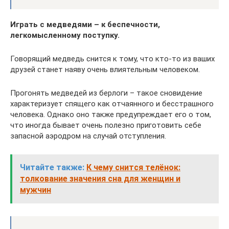
Играть с медведями – к беспечности,
легкомысленному поступку.
Говорящий медведь снится к тому, что кто-то из ваших
друзей станет наяву очень влиятельным человеком.
Прогонять медведей из берлоги – такое сновидение
характеризует спящего как отчаянного и бесстрашного
человека. Однако оно также предупреждает его о том,
что иногда бывает очень полезно приготовить себе
запасной аэродром на случай отступления.
Читайте также:
К чему снится телёнок:
толкование значения сна для женщин и
мужчин