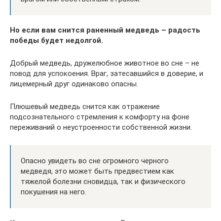
Но если вам снится раненный медведь – радость
победы будет недолгой.
Добрый медведь, дружелюбное животное во сне – не
повод для успокоения. Враг, затесавшийся в доверие, и
лицемерный друг одинаково опасны.
Плюшевый медведь снится как отражение
подсознательного стремления к комфорту на фоне
переживаний о неустроенности собственной жизни.
Опасно увидеть во сне огромного черного
медведя, это может быть предвестием как
тяжелой болезни сновидца, так и физического
покушения на него.