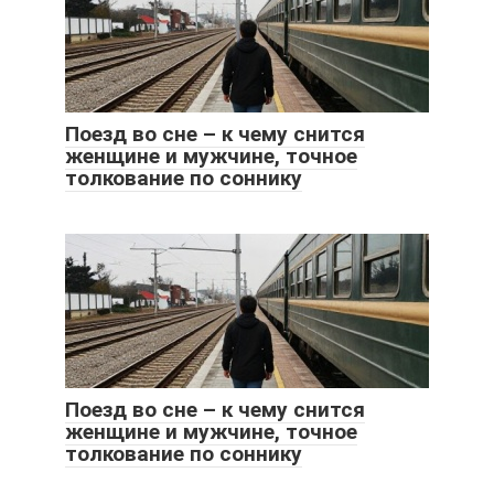
Поезд во сне – к чему снится
женщине и мужчине, точное
толкование по соннику
Поезд во сне – к чему снится
женщине и мужчине, точное
толкование по соннику