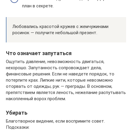
план в секрете.
Любовались красотой кружев с жемчужинами
росинок — получите небольшой презент.
Что означает запутаться
Ощутить давление, невозможность двигаться,
нехорошо. Запутанность сопровождает дела,
финансовые решения. Если не наведете порядок, то
потерпите крах. Липкие нити, которые невозможно
оторвать от одежды, рук — преграды. В основном,
препятствием является леность, нежелание распутывать
накопленный ворох проблем.
Убирать
Благотворное видение, если воспримите совет.
Подсказки: