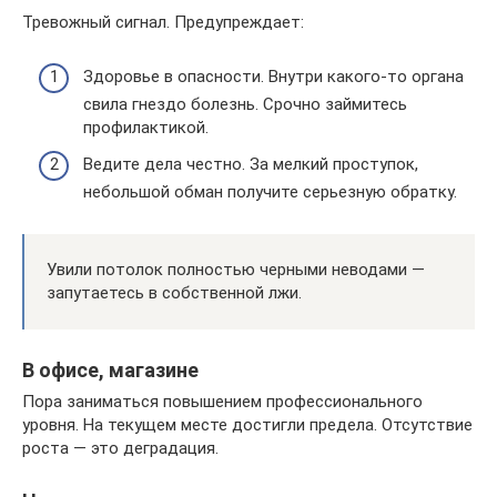
Тревожный сигнал. Предупреждает:
Здоровье в опасности. Внутри какого-то органа
свила гнездо болезнь. Срочно займитесь
профилактикой.
Ведите дела честно. За мелкий проступок,
небольшой обман получите серьезную обратку.
Увили потолок полностью черными неводами —
запутаетесь в собственной лжи.
В офисе, магазине
Пора заниматься повышением профессионального
уровня. На текущем месте достигли предела. Отсутствие
роста — это деградация.