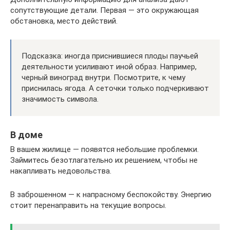
сопутствующие детали. Первая — это окружающая
обстановка, место действий.
Подсказка: иногда приснившиеся плоды паучьей
деятельности усиливают иной образ. Например,
черный виноград внутри. Посмотрите, к чему
приснилась ягода. А сеточки только подчеркивают
значимость символа.
В доме
В вашем жилище — появятся небольшие проблемки.
Займитесь безотлагательно их решением, чтобы не
накапливать недовольства.
В заброшенном — к напрасному беспокойству. Энергию
стоит перенаправить на текущие вопросы.