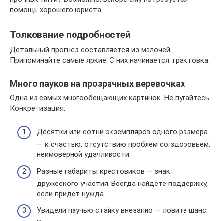
помощь хорошего юриста.
Толкование подробностей
Детальный прогноз составляется из мелочей.
Припоминайте самые яркие. С них начинается трактовка.
Много пауков на прозрачных веревочках
Одна из самых многообещающих картинок. Не пугайтесь.
Конкретизация:
Десятки или сотни экземпляров одного размера
— к счастью, отсутствию проблем со здоровьем,
неимоверной удачливости.
Разные габариты крестовиков — знак
дружеского участия. Всегда найдете поддержку,
если придет нужда.
Увидели паучью стайку внезапно — ловите шанс.