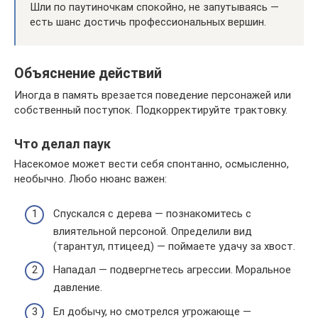
Шли по паутиночкам спокойно, не запутываясь —
есть шанс достичь профессиональных вершин.
Объяснение действий
Иногда в память врезается поведение персонажей или
собственный поступок. Подкорректируйте трактовку.
Что делал паук
Насекомое может вести себя спонтанно, осмысленно,
необычно. Любо нюанс важен:
Спускался с дерева — познакомитесь с
влиятельной персоной. Определили вид
(тарантул, птицеед) — поймаете удачу за хвост.
Нападал — подвергнетесь агрессии. Моральное
давление.
Ел добычу, но смотрелся угрожающе —