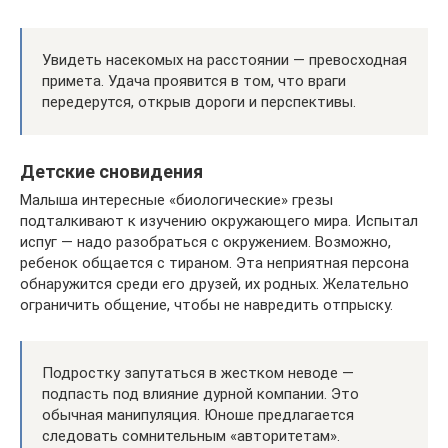
Увидеть насекомых на расстоянии — превосходная
примета. Удача проявится в том, что враги
передерутся, открыв дороги и перспективы.
Детские сновидения
Малыша интересные «биологические» грезы
подталкивают к изучению окружающего мира. Испытал
испуг — надо разобраться с окружением. Возможно,
ребенок общается с тираном. Эта неприятная персона
обнаружится среди его друзей, их родных. Желательно
ограничить общение, чтобы не навредить отпрыску.
Подростку запутаться в жестком неводе —
подпасть под влияние дурной компании. Это
обычная манипуляция. Юноше предлагается
следовать сомнительным «авторитетам».