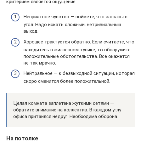
критерием является ощущение:
Неприятное чувство — поймете, что загнаны в
угол. Надо искать сложный, нетривиальный
выход.
Хорошее трактуется обратно. Если считаете, что
находитесь в жизненном тупике, то обнаружите
положительные обстоятельства. Все окажется
не так мрачно.
Нейтральное — к безвыходной ситуации, которая
скоро сменится более положительной.
Целая комната заплетена жуткими сетями —
обратите внимание на коллектив. В каждом углу
офиса притаился недруг. Необходима оборона.
На потолке