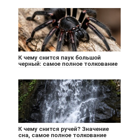
К чему снится паук большой
черный: самое полное толкование
К чему снится ручей? Значение
сна, самое полное толкование