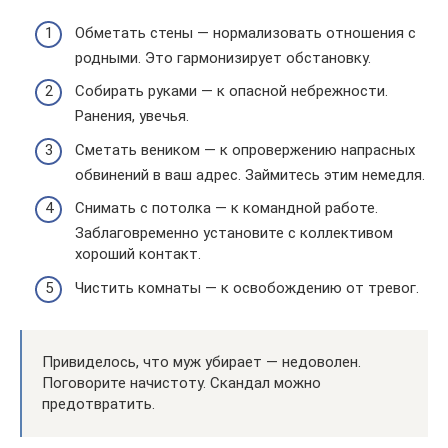
Обметать стены — нормализовать отношения с
родными. Это гармонизирует обстановку.
Собирать руками — к опасной небрежности.
Ранения, увечья.
Сметать веником — к опровержению напрасных
обвинений в ваш адрес. Займитесь этим немедля.
Снимать с потолка — к командной работе.
Заблаговременно установите с коллективом
хороший контакт.
Чистить комнаты — к освобождению от тревог.
Привиделось, что муж убирает — недоволен.
Поговорите начистоту. Скандал можно
предотвратить.