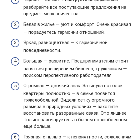
разбирайте все поступающие предложения на
предмет мошенничества.
Белая в жилье — уют и комфорт. Очень красивая
— порадуетесь гармонии отношений.
Яркая, разноцветная — к гармоничной
повседневности.
Большая — развитие. Предпринимателям стоит
заняться расширением бизнеса, труженикам —
поиском перспективного работодателя.
Огромная — двоякий знак. Затянула потолок
квартиры полностью — в семье появится
тяжелобольной. Видели сетку огромного
размера в природных условиях — захотите
восстановить разорванные связи. Это лишнее.
Только разочаруетесь в былом возлюбленном
еще больше.
Грязная, с пылью — к неприятности, сожалениям