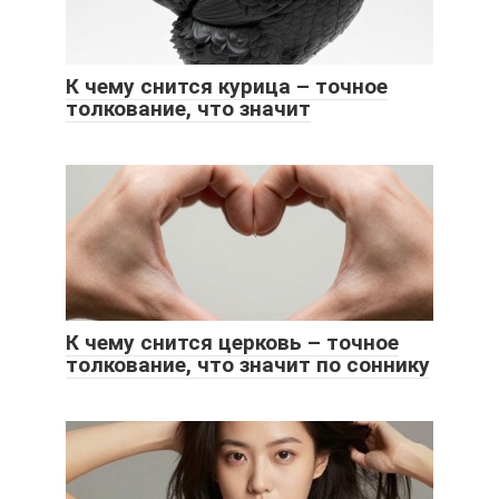
К чему снится курица – точное
толкование, что значит
К чему снится церковь – точное
толкование, что значит по соннику