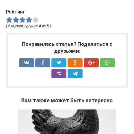
Рейтинг
(
2
оценки, среднее
4
из
5
)
Понравилась статья? Поделиться с
друзьями:
Вам также может быть интересно