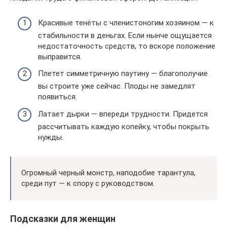
Красивые тенёты с членистоногим хозяином — к
стабильности в деньгах. Если нынче ощущается
недостаточность средств, то вскоре положение
выправится.
Плетет симметричную паутину — благополучие
вы строите уже сейчас. Плоды не замедлят
появиться.
Латает дырки — впереди трудности. Придется
рассчитывать каждую копейку, чтобы покрыть
нужды.
Огромный черный монстр, наподобие тарантула,
среди пут — к спору с руководством.
Подсказки для женщин