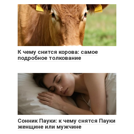
К чему снится корова: самое
подробное толкование
Сонник Пауки: к чему снятся Пауки
женщине или мужчине