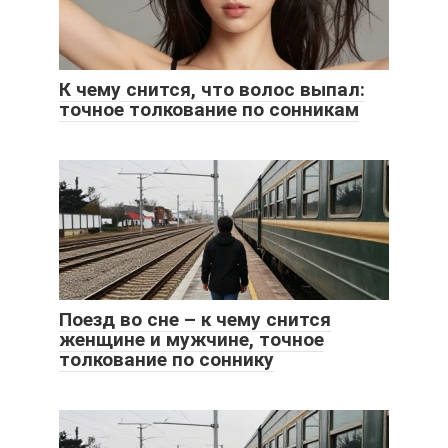
К чему снится, что волос выпал:
точное толкование по сонникам
Поезд во сне – к чему снится
женщине и мужчине, точное
толкование по соннику