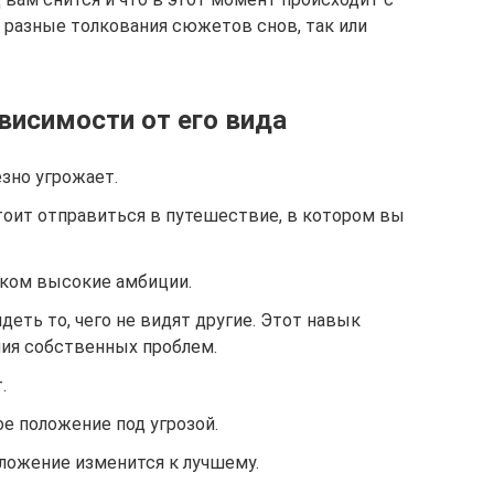
 разные толкования сюжетов снов, так или
ависимости от его вида
езно угрожает.
тоит отправиться в путешествие, в котором вы
ком высокие амбиции.
деть то, чего не видят другие. Этот навык
ия собственных проблем.
.
е положение под угрозой.
ложение изменится к лучшему.