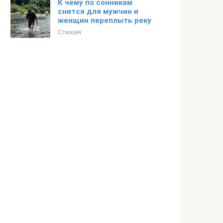
К чему по сонникам
снится для мужчин и
женщин переплыть реку
Стихия