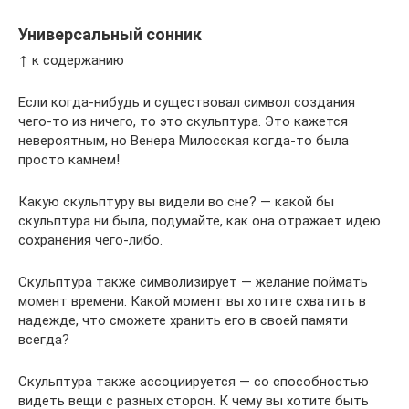
Универсальный сонник
↑ к содержанию
Если когда-нибудь и существовал символ создания
чего-то из ничего, то это скульптура. Это кажется
невероятным, но Венера Милосская когда-то была
просто камнем!
Какую скульптуру вы видели во сне? — какой бы
скульптура ни была, подумайте, как она отражает идею
сохранения чего-либо.
Скульптура также символизирует — желание поймать
момент времени. Какой момент вы хотите схватить в
надежде, что сможете хранить его в своей памяти
всегда?
Скульптура также ассоциируется — со способностью
видеть вещи с разных сторон. К чему вы хотите быть