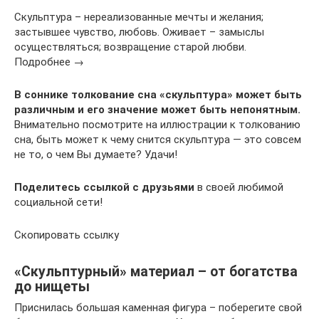
Скульптура – нереализованные мечты и желания;
застывшее чувство, любовь. Оживает – замыслы
осуществляться; возвращение старой любви.
Подробнее →
В соннике толкование сна «скульптура» может быть
различным и его значение может быть непонятным.
Внимательно посмотрите на иллюстрации к толкованию
сна, быть может к чему снится скульптура — это совсем
не то, о чем Вы думаете? Удачи!
Поделитесь ссылкой с друзьями
в своей любимой
социальной сети!
Скопировать ссылку
«Скульптурный» материал – от богатства
до нищеты
Приснилась большая каменная фигура – поберегите свой