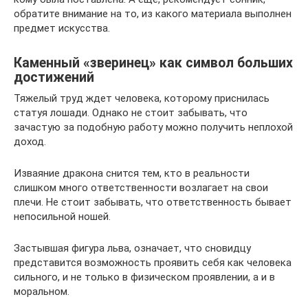
обратите внимание на то, из какого материала выполнен
предмет искусства.
Каменный «зверинец» как символ больших
достижений
Тяжелый труд ждет человека, которому приснилась
статуя лошади. Однако не стоит забывать, что
зачастую за подобную работу можно получить неплохой
доход.
Изваяние дракона снится тем, кто в реальности
слишком много ответственности возлагает на свои
плечи. Не стоит забывать, что ответственность бывает
непосильной ношей.
Застывшая фигура льва, означает, что сновидцу
представится возможность проявить себя как человека
сильного, и не только в физическом проявлении, а и в
моральном.