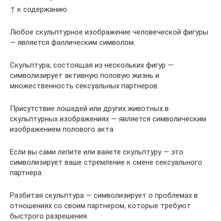
↑ к содержанию
Любое скульптурное изображение человеческой фигуры
— является фаллическим символом.
Скульптура, состоящая из нескольких фигур —
символизирует активную половую жизнь и
множественность сексуальных партнеров.
Присутствие лошадей или других животных в
скульптурных изображениях — является символическим
изображением полового акта.
Если вы сами лепите или ваяете скульптуру — это
символизирует ваше стремление к смене сексуального
партнера.
Разбитая скульптура — символизирует о проблемах в
отношениях со своим партнером, которые требуют
быстрого разрешения.