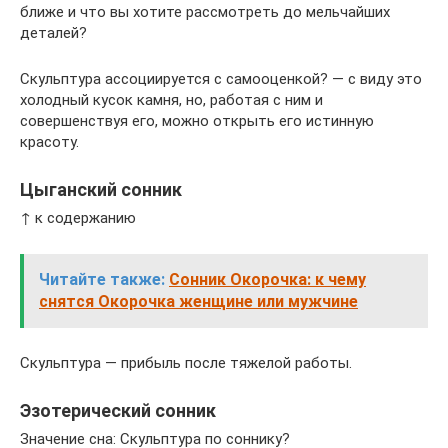
ближе и что вы хотите рассмотреть до мельчайших
деталей?
Скульптура ассоциируется с самооценкой? — с виду это
холодный кусок камня, но, работая с ним и
совершенствуя его, можно открыть его истинную
красоту.
Цыганский сонник
↑ к содержанию
Читайте также:
Сонник Окорочка: к чему
снятся Окорочка женщине или мужчине
Скульптура — прибыль после тяжелой работы.
Эзотерический сонник
Значение сна: Скульптура по соннику?