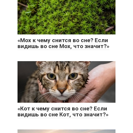
«Мох к чему снится во сне? Если
видишь во сне Мох, что значит?»
«Кот к чему снится во сне? Если
видишь во сне Кот, что значит?»