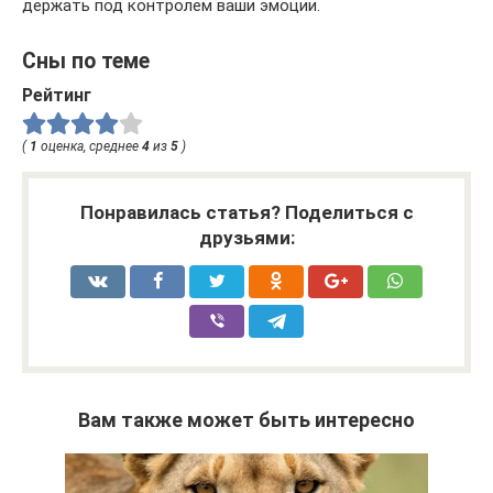
держать под контролем ваши эмоции.
Сны по теме
Рейтинг
(
1
оценка, среднее
4
из
5
)
Понравилась статья? Поделиться с
друзьями:
Вам также может быть интересно