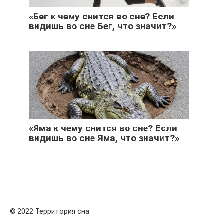
«Бег к чему снится во сне? Если
видишь во сне Бег, что значит?»
«Яма к чему снится во сне? Если
видишь во сне Яма, что значит?»
© 2022 Территория сна