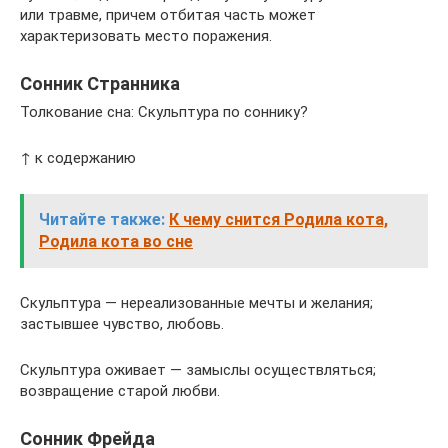
или травме, причем отбитая часть может
характеризовать место поражения.
Сонник Странника
Толкование сна: Скульптура по соннику?
↑ к содержанию
Читайте также:
К чему снится Родила кота,
Родила кота во сне
Скульптура — нереализованные мечты и желания;
застывшее чувство, любовь.
Скульптура оживает — замыслы осуществляться;
возвращение старой любви.
Сонник Фрейда