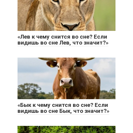
«Лев к чему снится во сне? Если
видишь во сне Лев, что значит?»
«Бык к чему снится во сне? Если
видишь во сне Бык, что значит?»