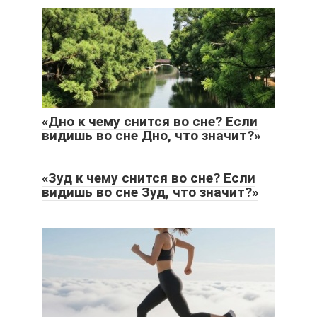
«Дно к чему снится во сне? Если
видишь во сне Дно, что значит?»
«Зуд к чему снится во сне? Если
видишь во сне Зуд, что значит?»