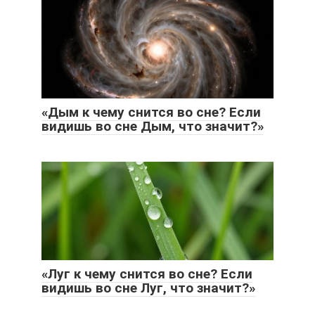
«Дым к чему снится во сне? Если
видишь во сне Дым, что значит?»
«Луг к чему снится во сне? Если
видишь во сне Луг, что значит?»