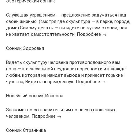
Эзотерический сонник
Служащая украшением — предложение задуматься над
своей жизнью. (смотря где скульптура — в парке, городе,
доме).Самому делать — вы идете по чужим стопам, вам
не хватает самостоятельности, Подробнее →
Сонник Здоровья
Видеть скульптуру человека противоположного вам
пола — к сексуальной неудовлетворенности и к жажде
любви, которая не найдет выхода и принесет горькие
чувства; Видеть поврежденную Подробнее →
Новейший сонник Иванова
Знакомство со значительным во всех отношениях
человеком. Подробнее →
Сонник Странника