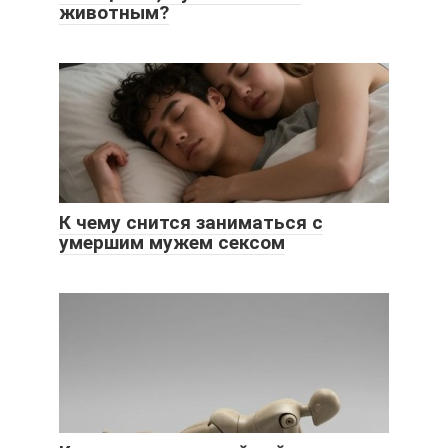
животным?
К чему снится заниматься с
умершим мужем сексом