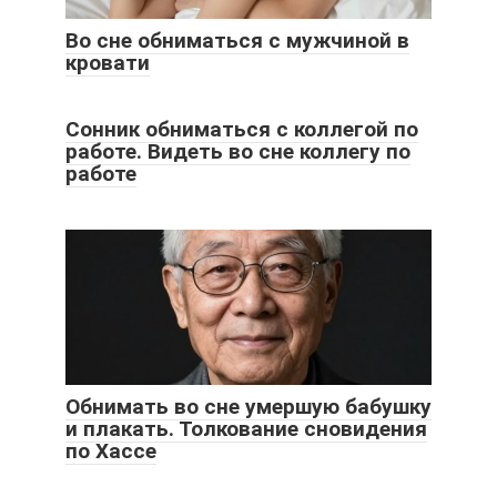
Во сне обниматься с мужчиной в
кровати
Сонник обниматься с коллегой по
работе. Видеть во сне коллегу по
работе
Обнимать во сне умершую бабушку
и плакать. Толкование сновидения
по Хассе