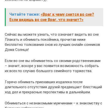
Читайте также:
«Враг к чему снится во сне?
Если видишь во сне Враг, что значит?»
Сейчас вы можете узнать, что означает видеть во сне
Плакать и обнимать покойника, прочитав ниже
бесплатно толкования снов из лучших онлайн сонников
Дома Солнца!
Если во сне вы обнимаетесь со своими родственниками
– значит, вскоре у вас появится возможность собрать
их всех по случаю большого семейного торжества.
Горячо обнимать приехавших издалека после
длительного отсутствия друзей предвещает блестящий
ход дел и прекрасные перспективы в дальнейшем.
Обниматься с незнакомыми мужчинами – к знакомству с