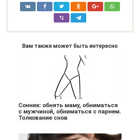
Вам также может быть интересно
Сонник: обнять маму, обниматься
с мужчиной, обниматься с парнем.
Толкование снов