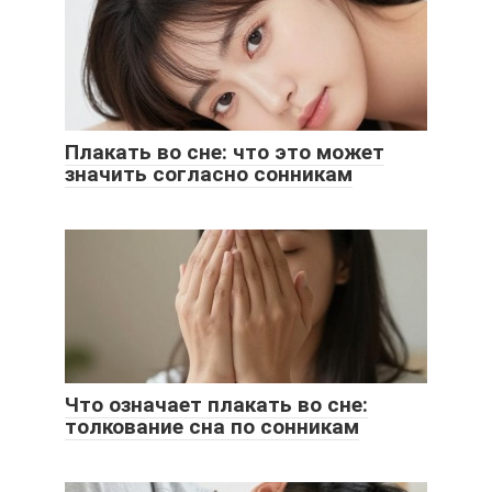
Плакать во сне: что это может
значить согласно сонникам
Что означает плакать во сне:
толкование сна по сонникам