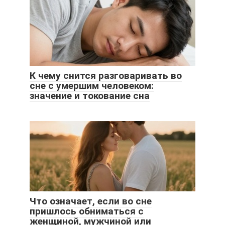
К чему снится разговаривать во
сне с умершим человеком:
значение и токование сна
Что означает, если во сне
пришлось обниматься с
женщиной, мужчиной или