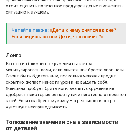
стоит оценить полученное предупреждение и изменить
ситуацию к лучшему.
Читайте также:
«Дети к чему снятся во сне?
Если видишь во сне Дети, что значит?»
Лонго
Кто-то из ближнего окружения пытается
манипулировать вами, если снится, как бреете свои ноги.
Стоит быть бдительным, поскольку человек вредит
скрытно, желает нанести урон и не выдать себя.
Женщина пробует брить ноги, значит, окружение не
одобряет некоторые ее поступки и негативно относится
к ней. Если она бреет мужчину – в реальности остро
чувствует несправедливость.
Толкование значения сна в зависимости
от деталей