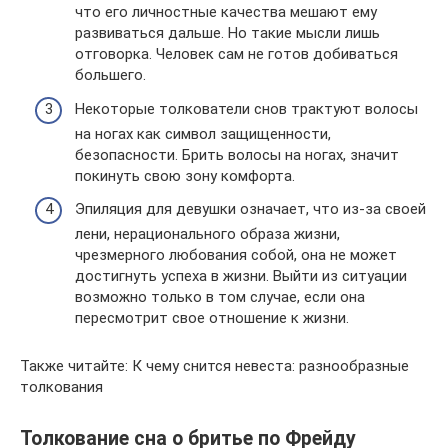
что его личностные качества мешают ему
развиваться дальше. Но такие мысли лишь
отговорка. Человек сам не готов добиваться
большего.
Некоторые толкователи снов трактуют волосы
на ногах как символ защищенности,
безопасности. Брить волосы на ногах, значит
покинуть свою зону комфорта.
Эпиляция для девушки означает, что из-за своей
лени, нерационального образа жизни,
чрезмерного любования собой, она не может
достигнуть успеха в жизни. Выйти из ситуации
возможно только в том случае, если она
пересмотрит свое отношение к жизни.
Также читайте: К чему снится невеста: разнообразные
толкования
Толкование сна о бритье по Фрейду