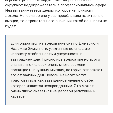
окружают недоброжелатели в профессиональной сфере.
Или вы занимаетесь делом, которое не приносит
дохода. Но, если во сне у вас преобладали позитивные
эмоции, то отрицательного значения такой сон нести не
будет.
Если опираться на толкование сна по Дмитрию и
Надежде Зимы, ноги, увиденные во сне, дают
человеку стабильность и уверенность в
завтрашнем дне. Приснились волосатые ноги, это
значит, что человек очень много времени
посвящает ненужным мыслям, которые отвлекают
его от важных дел. Волосы на ногах могут
трактоваться, как завышенное мнение о себе,
которое является неоправданным. Это может
очень плохо сказаться на деловой репутации и
карьере.