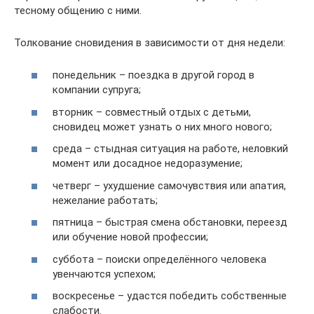
тесному общению с ними.
Толкование сновидения в зависимости от дня недели:
понедельник – поездка в другой город в
компании супруга;
вторник – совместный отдых с детьми,
сновидец может узнать о них много нового;
среда – стыдная ситуация на работе, неловкий
момент или досадное недоразумение;
четверг – ухудшение самочувствия или апатия,
нежелание работать;
пятница – быстрая смена обстановки, переезд
или обучение новой профессии;
суббота – поиски определённого человека
увенчаются успехом;
воскресенье – удастся победить собственные
слабости.