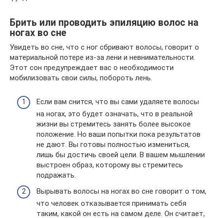
Брить или проводить эпиляцию волос на
ногах во сне
Увидеть во сне, что с ног сбривают волосы, говорит о
материальной потере из-за лени и невнимательности.
Этот сон предупреждает вас о необходимости
мобилизовать свои силы, побороть лень.
Если вам снится, что вы сами удаляете волосы
на ногах, это будет означать, что в реальной
жизни вы стремитесь занять более высокое
положение. Но ваши попытки пока результатов
не дают. Вы готовы полностью измениться,
лишь бы достичь своей цели. В вашем мышлении
выстроен образ, которому вы стремитесь
подражать.
Вырывать волосы на ногах во сне говорит о том,
что человек отказывается принимать себя
таким, какой он есть на самом деле. Он считает,