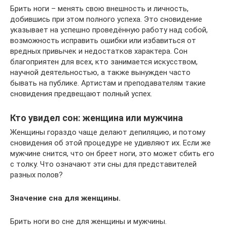
Брить ноги – менять свою внешность и личность,
добившись при этом полного успеха. Это сновидение
указывает на успешно проведённую работу над собой,
возможность исправить ошибки или избавиться от
вредных привычек и недостатков характера. Сон
благоприятен для всех, кто занимается искусством,
научной деятельностью, а также вынужден часто
бывать на публике. Артистам и преподавателям такие
сновидения предвещают полный успех.
Кто увидел сон: женщина или мужчина
Женщины гораздо чаще делают депиляцию, и потому
сновидения об этой процедуре не удивляют их. Если же
мужчине снится, что он бреет ноги, это может сбить его
с толку. Что означают эти сны для представителей
разных полов?
Значение сна для женщины.
Брить ноги во сне для женщины и мужчины.