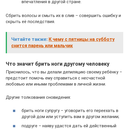
впечатления в другой стране.
Сбрить волосы и смыть их в слив – совершить ошибку и
скрыть её последствия.
Читайте также:
К чему с пятницы на субботу
снится парень или мальчик
Что значит брить ноги другому человеку
Приснилось, что вы делали депиляцию своему ребёнку –
предстоит помочь ему справиться с несчастной
любовью или иными проблемами в личной жизни.
Другие толкования сновидения:
брить ноги супругу – уговорить его переехать в
другой дом или уступить вам в другом желании;
подруге – наяву удастся дать ей действенный