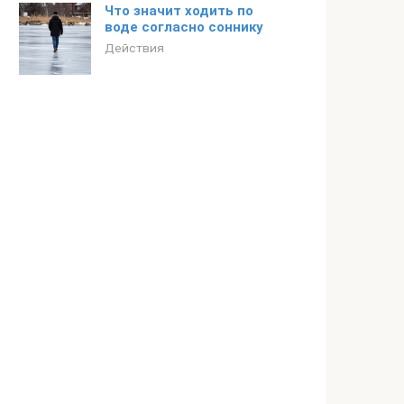
Что значит ходить по
воде согласно соннику
Действия