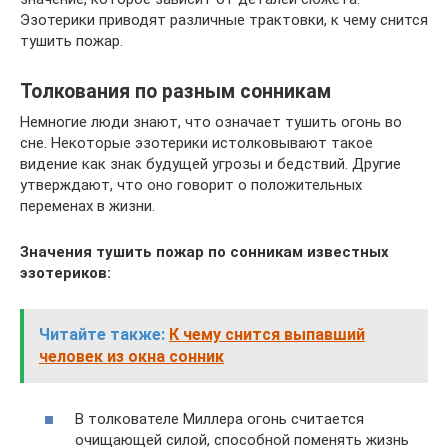
Эзотерики приводят различные трактовки, к чему снится
тушить пожар.
Толкования по разным сонникам
Немногие люди знают, что означает тушить огонь во
сне. Некоторые эзотерики истолковывают такое
видение как знак будущей угрозы и бедствий. Другие
утверждают, что оно говорит о положительных
переменах в жизни.
Значения тушить пожар по сонникам известных
эзотериков:
Читайте также:
К чему снится выпавший
человек из окна сонник
В толкователе Миллера огонь считается
очищающей силой, способной поменять жизнь