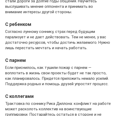
стали дороги за долгие годы общения. Научитесь
выслушивать мнение оппонента и принимать во
внимание интересы другой стороны.
С ребенком
Согласно лунному соннику, страх перед будущим
парализует и не дает действовать. Тем не менее, у вас
достаточно ресурсов, чтобы достичь желаемого. Нужно
лишь перестать мечтать и начать работать.
С парнем
Если приснилось, как тушили пожар с парнем —
воплотить в жизнь свои проекты будет не так просто,
как планировалось. Придется приложить немало усилий.
Поддержка родных и помощь друзей упростят процесс.
С коллегами
Трактовка по соннику Рика Диллона: конфликт на работе
может расколоть коллектив на воинствующие
группировки. Постарайтесь остаться в стороне и не