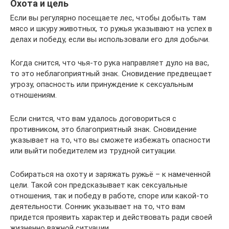
Охота и цель
Если вы регулярно посещаете лес, чтобы добыть там
мясо и шкуру животных, то ружья указывают на успех в
делах и победу, если вы использовали его для добычи.
Когда снится, что чья-то рука направляет дуло на вас,
то это неблагоприятный знак. Сновидение предвещает
угрозу, опасность или принуждение к сексуальным
отношениям.
Если снится, что вам удалось договориться с
противником, это благоприятный знак. Сновидение
указывает на то, что вы сможете избежать опасности
или выйти победителем из трудной ситуации.
Собираться на охоту и заряжать ружьё – к намеченной
цели. Такой сон предсказывает как сексуальные
отношения, так и победу в работе, споре или какой-то
деятельности. Сонник указывает на то, что вам
придется проявить характер и действовать ради своей
жизненно важной ситуации.