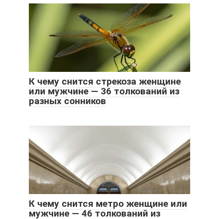
К чему снится стрекоза женщине
или мужчине — 36 толкований из
разных сонников
К чему снится метро женщине или
мужчине — 46 толкований из