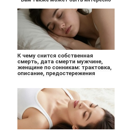
К чему снится собственная
смерть, дата смерти мужчине,
женщине по сонникам: трактовка,
описание, предостережения