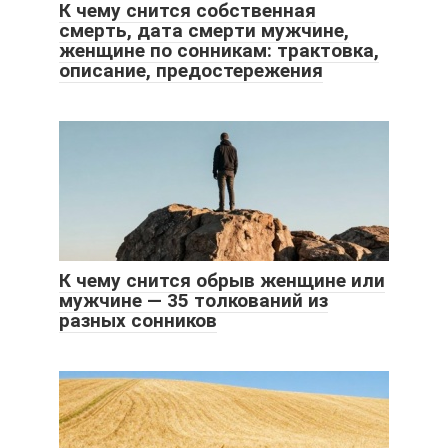
К чему снится собственная
смерть, дата смерти мужчине,
женщине по сонникам: трактовка,
описание, предостережения
К чему снится обрыв женщине или
мужчине — 35 толкований из
разных сонников