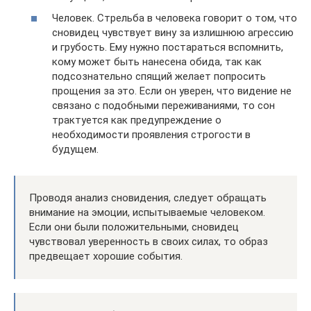
Человек. Стрельба в человека говорит о том, что
сновидец чувствует вину за излишнюю агрессию
и грубость. Ему нужно постараться вспомнить,
кому может быть нанесена обида, так как
подсознательно спящий желает попросить
прощения за это. Если он уверен, что видение не
связано с подобными переживаниями, то сон
трактуется как предупреждение о
необходимости проявления строгости в
будущем.
Проводя анализ сновидения, следует обращать
внимание на эмоции, испытываемые человеком.
Если они были положительными, сновидец
чувствовал уверенность в своих силах, то образ
предвещает хорошие события.