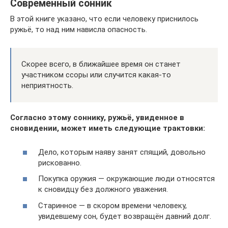
Современный сонник
В этой книге указано, что если человеку приснилось
ружьё, то над ним нависла опасность.
Скорее всего, в ближайшее время он станет
участником ссоры или случится какая-то
неприятность.
Согласно этому соннику, ружьё, увиденное в
сновидении, может иметь следующие трактовки:
Дело, которым наяву занят спящий, довольно
рискованно.
Покупка оружия — окружающие люди относятся
к сновидцу без должного уважения.
Старинное — в скором времени человеку,
увидевшему сон, будет возвращён давний долг.