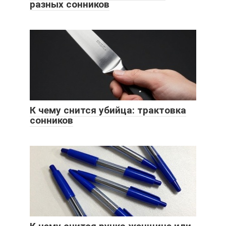
разных сонников
К чему снится убийца: трактовка
сонников