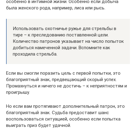
особенно в интимной жизни. Особенно если добыча
была женского рода, например, лиса или рысь.
Использовать охотничье ружье для стрельбы в
тире – к преследованию поставленной цели.
Количество патронов указывает на число попыток
добиться намеченной задачи. Вспомните как
проходила стрельба.
Если вы смогли поразить цель с первой попытки, это
благоприятный знак, предвещающий скорый успех.
Промахнуться и ничего не достичь – к неприятностям и
проигрышу.
Но если вам протягивают дополнительный патрон, это
благоприятный знак. Судьба предоставит шанс
воспользоваться ситуацией, особенно если попытка
выиграть приз будет удачной.