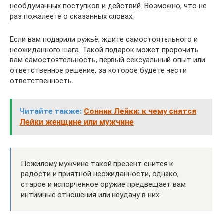
необдуманных поступков и действий. Возможно, что не
раз пожалеете о сказанных словах.
Если вам подарили ружьё, ждите самостоятельного и
неожиданного шага. Такой подарок может пророчить
вам самостоятельность, первый сексуальный опыт или
ответственное решение, за которое будете нести
ответственность.
Читайте также:
Сонник Лейки: к чему снятся
Лейки женщине или мужчине
Пожилому мужчине такой презент снится к
радости и приятной неожиданности, однако,
старое и испорченное оружие предвещает вам
интимные отношения или неудачу в них.