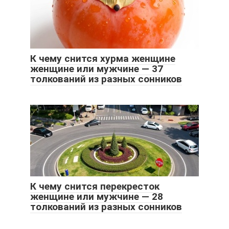
К чему снится хурма женщине
женщине или мужчине — 37
толкований из разных сонников
К чему снится перекресток
женщине или мужчине — 28
толкований из разных сонников