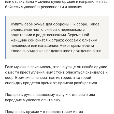
или страху. Если мужчина купил оружие и направил на вас,
бойтесь мужской агрессивности и насилия.
Купить себе ружьё для обороны – к ссоре. Такое
сновидение часто снится к перепалкам с
родителями и родственниками. Беременной
женщине сон снится к страху, ссорам с близким
человеком или нападению. Некоторым людям
такое сновидение предсказывает рождение сына.
Если мужчине приснилось, что на улице он нашёл оружие
с места преступления, ему стоит опасаться скандалов и
ссор. Возможна неприятная история, в которой
сновидцу придется время от времени разбираться.
Подарить ружьё взрослому сыну – к доверию или
передаче мужского опыта ему.
Продавать оружие – к последствиям из-за