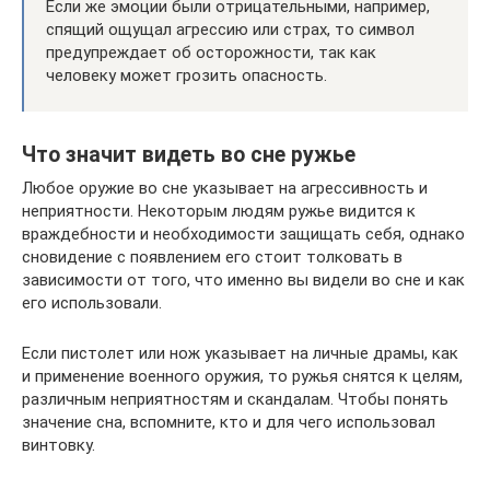
Если же эмоции были отрицательными, например,
спящий ощущал агрессию или страх, то символ
предупреждает об осторожности, так как
человеку может грозить опасность.
Что значит видеть во сне ружье
Любое оружие во сне указывает на агрессивность и
неприятности. Некоторым людям ружье видится к
враждебности и необходимости защищать себя, однако
сновидение с появлением его стоит толковать в
зависимости от того, что именно вы видели во сне и как
его использовали.
Если пистолет или нож указывает на личные драмы, как
и применение военного оружия, то ружья снятся к целям,
различным неприятностям и скандалам. Чтобы понять
значение сна, вспомните, кто и для чего использовал
винтовку.