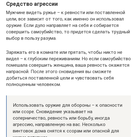
Средство агрессии
Мужчине видеть ружье – к ревности или поставленной
цели, все зависит от того, как именно он использовал
оружие. Если дуло направляет на себя и собирается
совершить самоубийство, то придется сделать трудный
выбор в пользу разума.
Заряжать его в комнате или прятать, чтобы никто не
видел – к глубоким переживаниям. Но если самоубийство
помешала совершить женщина, ваша ревность окажется
напрасной. После этого сновидения вы сможете
добиться поставленной цели и чувствовать себя
полноценным человеком.
Использовать оружие для обороны – к опасности
или ссоре. Сновидение указывает на
соперничество, ревность или борьбу, иногда
агрессию, направленную на вас. Несколько
винтовок дома снятся к ссорам или опасной для