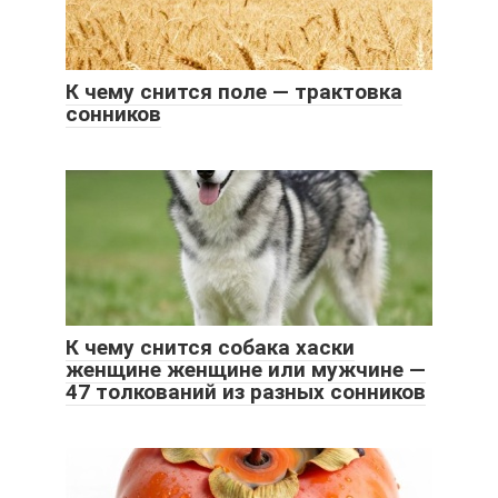
К чему снится поле — трактовка
сонников
К чему снится собака хаски
женщине женщине или мужчине —
47 толкований из разных сонников