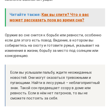
Читайте также:
Как вы спите? Что о вас
может рассказать поза во время сна?
Оружие во сне снится к борьбе или ревности, особенно
если для этого есть повод. Видение, в котором вы
собираетесь на охоту и готовите ружьё, указывает на
изменения в жизни, борьбу за место под солнцем или
конкуренцию.
Если вы услышали пальбу, ждите неожиданных
новостей. Они могут оказаться тревожными и
пугающими. Найти в лесу ружьё – неблагоприятный
знак. Такой сон предвещает ссору в доме или
ревность. Если в нём нет патронов, то вы не
сможете постоять за себя.