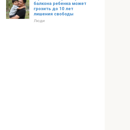
балкона ребенка может
грозить до 10 лет
лишения свободы
Люди