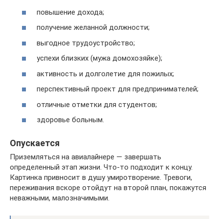
повышение дохода;
получение желанной должности;
выгодное трудоустройство;
успехи близких (мужа домохозяйке);
активность и долголетие для пожилых;
перспективный проект для предпринимателей;
отличные отметки для студентов;
здоровье больным.
Опускается
Приземляться на авиалайнере — завершать
определенный этап жизни. Что-то подходит к концу.
Картинка привносит в душу умиротворение. Тревоги,
переживания вскоре отойдут на второй план, покажутся
неважными, малозначимыми.