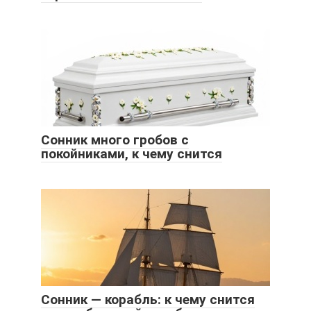
Сонник много гробов с
покойниками, к чему снится
Сонник — корабль: к чему снится