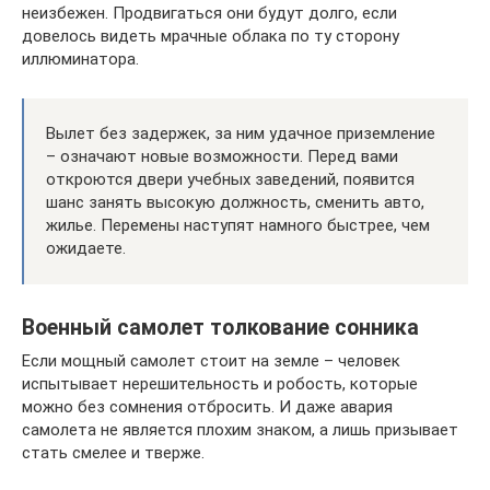
неизбежен. Продвигаться они будут долго, если
довелось видеть мрачные облака по ту сторону
иллюминатора.
Вылет без задержек, за ним удачное приземление
– означают новые возможности. Перед вами
откроются двери учебных заведений, появится
шанс занять высокую должность, сменить авто,
жилье. Перемены наступят намного быстрее, чем
ожидаете.
Военный самолет толкование сонника
Если мощный самолет стоит на земле – человек
испытывает нерешительность и робость, которые
можно без сомнения отбросить. И даже авария
самолета не является плохим знаком, а лишь призывает
стать смелее и тверже.