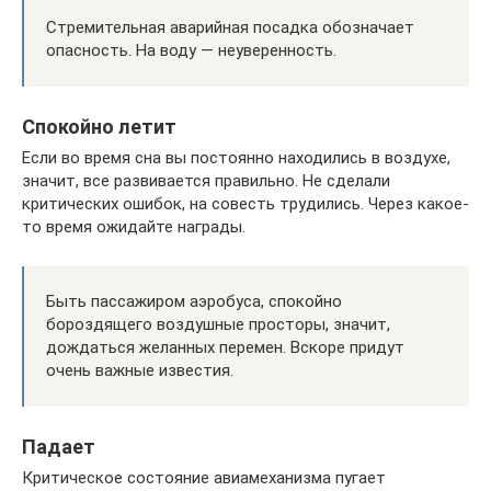
Стремительная аварийная посадка обозначает
опасность. На воду — неуверенность.
Спокойно летит
Если во время сна вы постоянно находились в воздухе,
значит, все развивается правильно. Не сделали
критических ошибок, на совесть трудились. Через какое-
то время ожидайте награды.
Быть пассажиром аэробуса, спокойно
бороздящего воздушные просторы, значит,
дождаться желанных перемен. Вскоре придут
очень важные известия.
Падает
Критическое состояние авиамеханизма пугает