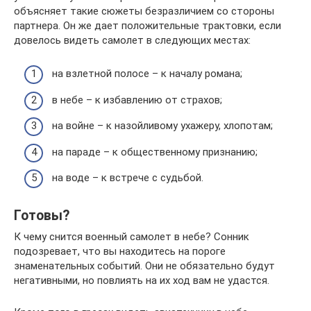
объясняет такие сюжеты безразличием со стороны
партнера. Он же дает положительные трактовки, если
довелось видеть самолет в следующих местах:
на взлетной полосе – к началу романа;
в небе – к избавлению от страхов;
на войне – к назойливому ухажеру, хлопотам;
на параде – к общественному признанию;
на воде – к встрече с судьбой.
Готовы?
К чему снится военный самолет в небе? Сонник
подозревает, что вы находитесь на пороге
знаменательных событий. Они не обязательно будут
негативными, но повлиять на их ход вам не удастся.