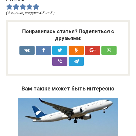
(
2
оценки, среднее
4.5
из
5
)
Понравилась статья? Поделиться с
друзьями:
Вам также может быть интересно