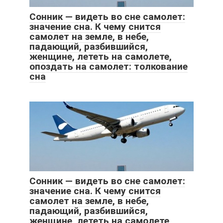
Сонник — видеть во сне самолет:
значение сна. К чему снится
самолет на земле, в небе,
падающий, разбившийся,
женщине, лететь на самолете,
опоздать на самолет: толкование
сна
Сонник — видеть во сне самолет:
значение сна. К чему снится
самолет на земле, в небе,
падающий, разбившийся,
женщине, лететь на самолете,