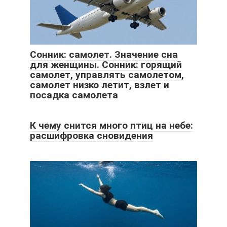
Сонник: самолет. Значение сна
для женщины. Сонник: горящий
самолет, управлять самолетом,
самолет низко летит, взлет и
посадка самолета
К чему снится много птиц на небе:
расшифровка сновидения