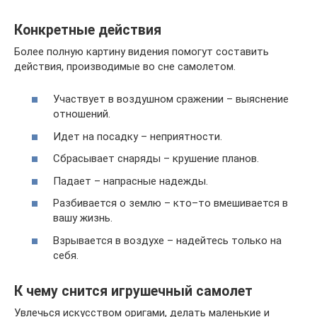
Конкретные действия
Более полную картину видения помогут составить
действия, производимые во сне самолетом.
Участвует в воздушном сражении – выяснение
отношений.
Идет на посадку – неприятности.
Сбрасывает снаряды – крушение планов.
Падает – напрасные надежды.
Разбивается о землю – кто–то вмешивается в
вашу жизнь.
Взрывается в воздухе – надейтесь только на
себя.
К чему снится игрушечный самолет
Увлечься искусством оригами, делать маленькие и