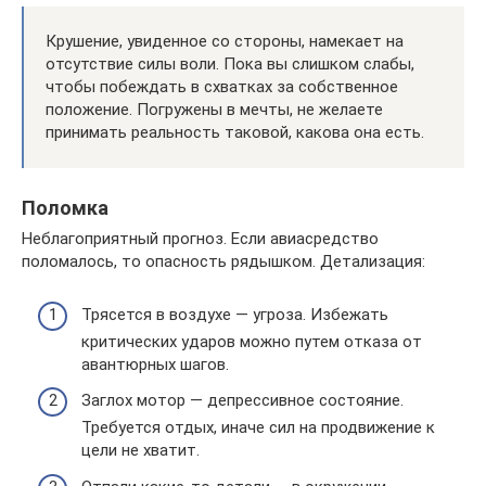
Крушение, увиденное со стороны, намекает на
отсутствие силы воли. Пока вы слишком слабы,
чтобы побеждать в схватках за собственное
положение. Погружены в мечты, не желаете
принимать реальность таковой, какова она есть.
Поломка
Неблагоприятный прогноз. Если авиасредство
поломалось, то опасность рядышком. Детализация:
Трясется в воздухе — угроза. Избежать
критических ударов можно путем отказа от
авантюрных шагов.
Заглох мотор — депрессивное состояние.
Требуется отдых, иначе сил на продвижение к
цели не хватит.