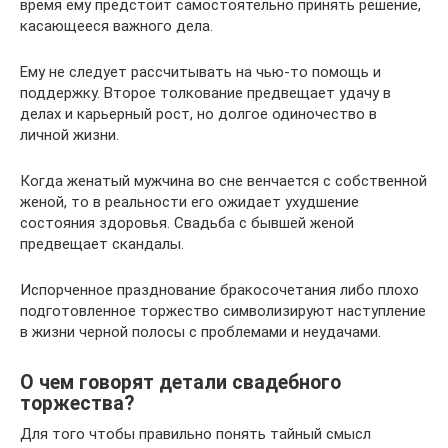
время ему предстоит самостоятельно принять решение,
касающееся важного дела.
Ему не следует рассчитывать на чью-то помощь и
поддержку. Второе толкование предвещает удачу в
делах и карьерный рост, но долгое одиночество в
личной жизни.
Когда женатый мужчина во сне венчается с собственной
женой, то в реальности его ожидает ухудшение
состояния здоровья. Свадьба с бывшей женой
предвещает скандалы.
Испорченное празднование бракосочетания либо плохо
подготовленное торжество символизируют наступление
в жизни черной полосы с проблемами и неудачами.
О чем говорят детали свадебного
торжества?
Для того чтобы правильно понять тайный смысл