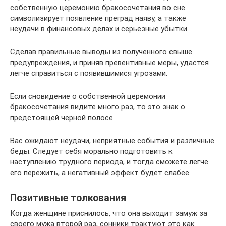
собственную церемонию бракосочетания во сне
символизирует появление преград наяву, а также
неудачи в финансовых делах и серьезные убытки.
Сделав правильные выводы из полученного свыше
предупреждения, и приняв превентивные меры, удастся
легче справиться с появившимися угрозами.
Если сновидение о собственной церемонии
бракосочетания видите много раз, то это знак о
предстоящей черной полосе.
Вас ожидают неудачи, неприятные события и различные
беды. Следует себя морально подготовить к
наступлению трудного периода, и тогда сможете легче
его пережить, а негативный эффект будет слабее.
Позитивные толкования
Когда женщине приснилось, что она выходит замуж за
своего мужа второй раз, сонники трактуют это как