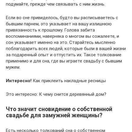
подумайте, прежде чем связывать с ним жизнь.
Если во сне привиделось, будто вы расписываетесь с
бывшим парнем, это указывает на вашу излишнюю
привязанность к прошлому. Голова забита
воспоминаниями, наверняка о многом вы сожалеете, и
сон указывает именно на это. Старайтесь мысленно
поблагодарить всех людей, которые были в вашей жизни
за подаренный опыт и отпустить их. Такое толкование
применимо и для сна, где вы играете свадьбу с бывшим
мужем.
Интересно!
Как приклеить накладные ресницы
Это интересно: К чему снится деревянный дом?
Что значит сновидение о собственной
свадьбе для замужней женщины?
Есть несколько толкований сна о собственном