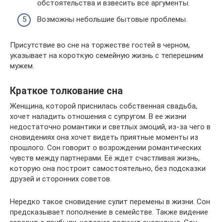
обстоятельства и взвесить все аргументы.
Возможны небольшие бытовые проблемы.
Присутствие во сне на торжестве гостей в черном,
указывает на короткую семейную жизнь с теперешним
мужем.
Краткое толкование сна
Женщина, которой приснилась собственная свадьба,
хочет наладить отношения с супругом. В ее жизни
недостаточно романтики и светлых эмоций, из-за чего в
сновидениях она хочет видеть приятные моменты из
прошлого. Сон говорит о возрождении романтических
чувств между партнерами. Её ждет счастливая жизнь,
которую она построит самостоятельно, без подсказки
друзей и сторонних советов.
Нередко такое сновидение сулит перемены в жизни. Сон
предсказывает пополнение в семействе. Также видение