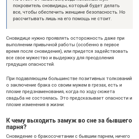
покровитель сновидицы, который будет делать
все, чтобы обеспечить женщине безопасность. Но
рассчитывать лишь на его помощь не стоит.
Сновидице нужно проявлять осторожность даже при
выполнении привычной работы (особенно в первое
время после сновидения), или придется задействовать
все свое мужество и выдержку для преодоления
грядущих опасностей.
При подавляющем большинстве позитивных толкований
о заключение брака со своим мужем в грезах, есть и
плохие предзнаменования, когда по ходу сюжета
свадьба не состоялась. Это предсказывает опасности и
плохие изменения в жизни:
К чему выходить замуж во сне за бывшего
парня?
Сновидение о бракосочетании с бывшим парнем, ничего