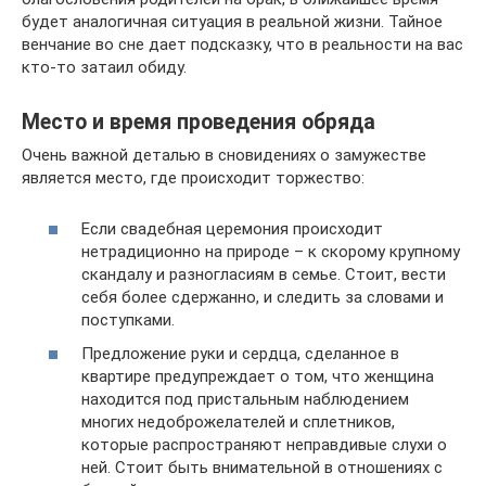
будет аналогичная ситуация в реальной жизни. Тайное
венчание во сне дает подсказку, что в реальности на вас
кто-то затаил обиду.
Место и время проведения обряда
Очень важной деталью в сновидениях о замужестве
является место, где происходит торжество:
Если свадебная церемония происходит
нетрадиционно на природе – к скорому крупному
скандалу и разногласиям в семье. Стоит, вести
себя более сдержанно, и следить за словами и
поступками.
Предложение руки и сердца, сделанное в
квартире предупреждает о том, что женщина
находится под пристальным наблюдением
многих недоброжелателей и сплетников,
которые распространяют неправдивые слухи о
ней. Стоит быть внимательной в отношениях с