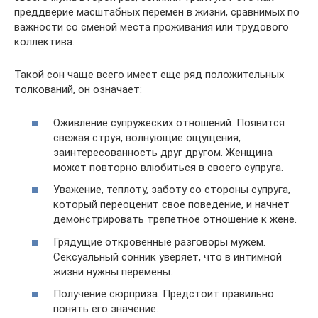
преддверие масштабных перемен в жизни, сравнимых по
важности со сменой места проживания или трудового
коллектива.
Такой сон чаще всего имеет еще ряд положительных
толкований, он означает:
Оживление супружеских отношений. Появится
свежая струя, волнующие ощущения,
заинтересованность друг другом. Женщина
может повторно влюбиться в своего супруга.
Уважение, теплоту, заботу со стороны супруга,
который переоценит свое поведение, и начнет
демонстрировать трепетное отношение к жене.
Грядущие откровенные разговоры мужем.
Сексуальный сонник уверяет, что в интимной
жизни нужны перемены.
Получение сюрприза. Предстоит правильно
понять его значение.