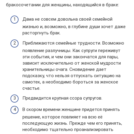
бракосочетании для женщины, находящийся в браке:
Дама не совсем довольна своей семейной
жизнью и, возможно, в глубине души хочет даже
расторгнуть брак.
Приближаются семейные трудности. Возможно
появление разлучницы. Как супруги переживут
эти события, и чем они закончатся для пары,
зависит исключительно от женской мудрости
хранительницы очага. Сновидение дает
подсказку, что нельзя отпускать ситуацию на
самотек, а необходимо бороться за женское
счастье.
Предвидится крупная ссора супругов.
В скором времени женщине придется принять
решение, которое повлияет на всю её
последующую жизнь. Прежде чем его принять,
необходимо тщательно проанализировать