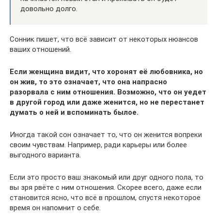
довольно долго.
Сонник пишет, что всё зависит от некоторых нюансов
ваших отношений.
Если женщина видит, что хоронят её любовника, но
он жив, то это означает, что она напрасно
разорвала с ним отношения. Возможно, что он уедет
в другой город или даже женится, но не перестанет
думать о ней и вспоминать былое.
Иногда такой сон означает то, что он женится вопреки
своим чувствам. Например, ради карьеры или более
выгодного варианта.
Если это просто ваш знакомый или друг одного пола, то
вы зря рвёте с ним отношения. Скорее всего, даже если
становится ясно, что всё в прошлом, спустя некоторое
время он напомнит о себе.