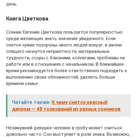
день.
Книга Цветкова
Сонник Евгения Цветкова пользуется популярностью
среди желающих знать значение увиденного. Если
снятся чужие похороны, много людей вокруг, в жизни
спящего начнутся неприятности, материальные
трудности, ссоры с близкими, коллегами, проблемы на
работе или в отношениях с начальником. В ближайшее
время рекомендуется более ответственно подходить к
выполнению своих обязанностей, уделять больше
времени семье.
Читайте также:
К чему снится красный
диплом — 48 толкований из разных сонников
Незамужней девушке человек в гробу может сниться
довольно часто. Сон выступает в роли знака. Возможно,