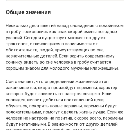
Общие значения
Несколько десятилетий назад сновидения с покойником
в гробу толковались как знак скорой смены погодных
условий. Сегодня существует множество других
трактовок, отличающихся в зависимости от
обстоятельств, людей, присутствующих во сне,
незначительных деталей. Если верить современному
соннику, видеть во сне человека в гробу считается
хорошим знаком для молодого мужчины или женщины.
Сон означает, что определенный жизненный этап
заканчивается, скоро произойдут перемены, характер
которых будет зависеть от настроя спящего. Если
сновидец желает добиться поставленной цели,
обучаться, покорять новые вершины, перемены будут
положительными, помогут сделать жизнь лучше. Если же
человек не настроен на позитив, скорее всего, перемены
будут негативными. В зависимости от других деталей