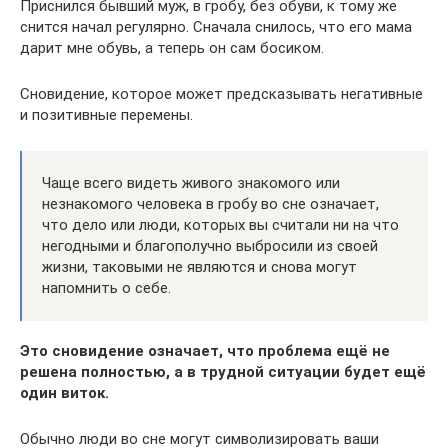
Приснился бывший муж, в гробу, без обуви, к тому же
снится начал регулярно. Сначала снилось, что его мама
дарит мне обувь, а теперь он сам босиком.
Сновидение, которое может предсказывать негативные
и позитивные перемены.
Чаще всего видеть живого знакомого или
незнакомого человека в гробу во сне означает,
что дело или люди, которых вы считали ни на что
негодными и благополучно выбросили из своей
жизни, таковыми не являются и снова могут
напомнить о себе.
Это сновидение означает, что проблема ещё не
решена полностью, а в трудной ситуации будет ещё
один виток.
Обычно люди во сне могут символизировать ваши