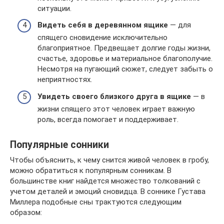
ситуации.
Видеть себя в деревянном ящике
— для
спящего сновидение исключительно
благоприятное. Предвещает долгие годы жизни,
счастье, здоровье и материальное благополучие.
Несмотря на пугающий сюжет, следует забыть о
неприятностях.
Увидеть своего близкого друга в ящике
— в
жизни спящего этот человек играет важную
роль, всегда помогает и поддерживает.
Популярные сонники
Чтобы объяснить, к чему снится живой человек в гробу,
можно обратиться к популярным сонникам. В
большинстве книг найдется множество толкований с
учетом деталей и эмоций сновидца. В соннике Густава
Миллера подобные сны трактуются следующим
образом: