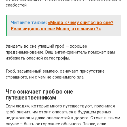
слабостей.
Читайте также:
«Мыло к чему снится во сне?
Если видишь во сне Мыло, что значит?»
Увидеть во сне упавший гроб — хорошее
предзнаменование. Ваш ангел-хранитель поможет вам
избежать опасной катастрофы.
Гроб, засыпанный землею, означает присутствие
страшного, ни с чем не сравнимого зла.
Что означает гроб во сне
путешественникам
Если людям, которые много путешествуют, приснился
гроб, значит, им стоит опасаться в будущем разных
недомолвок и даже опасностей в дороге. Стоит в таком
случае – быть осторожнее обычного. Также, если