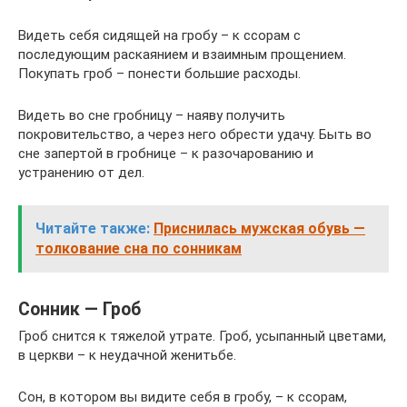
Видеть себя сидящей на гробу – к ссорам с
последующим раскаянием и взаимным прощением.
Покупать гроб – понести большие расходы.
Видеть во сне гробницу – наяву получить
покровительство, а через него обрести удачу. Быть во
сне запертой в гробнице – к разочарованию и
устранению от дел.
Читайте также:
Приснилась мужская обувь —
толкование сна по сонникам
Сонник — Гроб
Гроб снится к тяжелой утрате. Гроб, усыпанный цветами,
в церкви – к неудачной женитьбе.
Сон, в котором вы видите себя в гробу, – к ссорам,