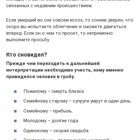
связанных с недавним происшествием.
Если умерший во сне совсем иссох, то сонник уверен, что
скоро вы испытаете облегчение и сможете двигаться
вперед. Если он о чем то просит, то непременно
выполните просьбу.
Кто сновидел?
Прежде чем переходить к дальнейшей
интерпретации необходимо учесть, кому именно
привиделся человек в гробу.
Пожилому – смерть близка.
Семейному старому – супруги умрут в один день.
Семейному – прибыль.
Молодому – долгие года.
Одинокому – скорая свадьба.