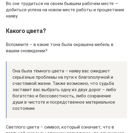
Во сне трудиться на своем бывшем рабочем месте —
добиться успеха на новом месте работы и процветания
наяву.
Какого цвета?
Вспомните – в какие тона была окрашена мебель в
вашем сновидении?
Она была тёмного цвета – наяву вас ожидают
серьёзные проблемы на пути к благополучной и
счастливой жизни. Также возможно, что судьба
заставит вас выбрать одну из двух дорог – либо
богатство и бессовестность, либо сохранение
души в чистоте и посредственное материальное
состояние.
Светлого цвета – символ, который означает, что в