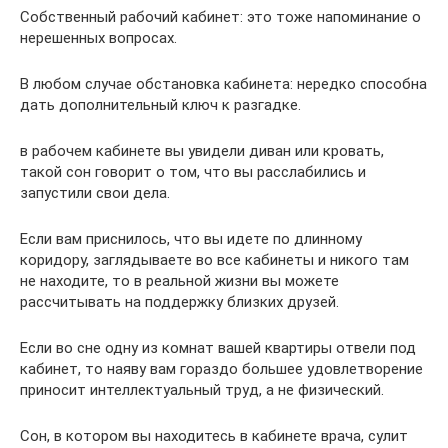
Собственный рабочий кабинет: это тоже напоминание о
нерешенных вопросах.
В любом случае обстановка кабинета: нередко способна
дать дополнительный ключ к разгадке.
в рабочем кабинете вы увидели диван или кровать,
такой сон говорит о том, что вы расслабились и
запустили свои дела.
Если вам приснилось, что вы идете по длинному
коридору, заглядываете во все кабинеты и никого там
не находите, то в реальной жизни вы можете
рассчитывать на поддержку близких друзей.
Если во сне одну из комнат вашей квартиры отвели под
кабинет, то наяву вам гораздо большее удовлетворение
приносит интеллектуальный труд, а не физический.
Сон, в котором вы находитесь в кабинете врача, сулит