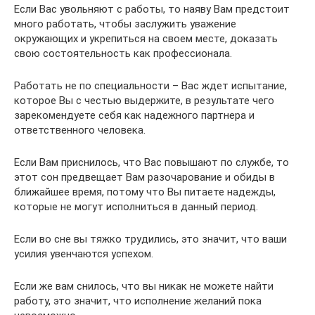
Если Вас увольняют с работы, то наяву Вам предстоит
много работать, чтобы заслужить уважение
окружающих и укрепиться на своем месте, доказать
свою состоятельность как профессионала.
Работать не по специальности – Вас ждет испытание,
которое Вы с честью выдержите, в результате чего
зарекомендуете себя как надежного партнера и
ответственного человека.
Если Вам приснилось, что Вас повышают по службе, то
этот сон предвещает Вам разочарование и обиды в
ближайшее время, потому что Вы питаете надежды,
которые не могут исполниться в данный период.
Если во сне вы тяжко трудились, это значит, что ваши
усилия увенчаются успехом.
Если же вам снилось, что вы никак не можете найти
работу, это значит, что исполнение желаний пока