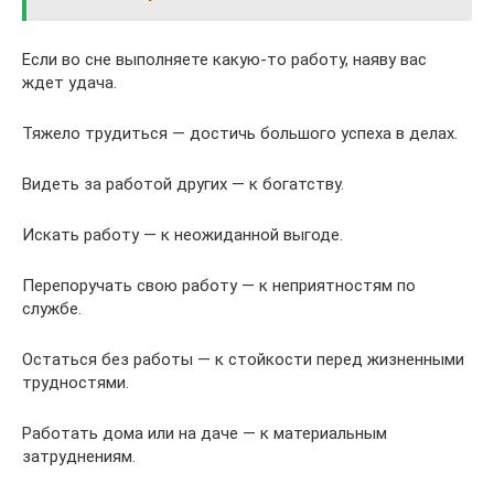
Если во сне выполняете какую-то работу, наяву вас
ждет удача.
Тяжело трудиться — достичь большого успеха в делах.
Видеть за работой других — к богатству.
Искать работу — к неожиданной выгоде.
Перепоручать свою работу — к неприятностям по
службе.
Остаться без работы — к стойкости перед жизненными
трудностями.
Работать дома или на даче — к материальным
затруднениям.