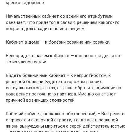
крепкое здоровье.
Начальственный кабинет со всеми его атрибутами
означает, что придется в связи с решением какого-то
вопроса долго ходить по инстанциям.
Кабинет в доме — к болезни хозяина или хозяйки.
Беспорядок в вашем кабинете — к опасности для кого-
то из членов семьи.
Видеть больничный кабинет – к неприятностям, к
реальной болезни. Будьте осторожны в своих
сексуальных контактах, а также обратите внимание на
поведение постоянного партнера. Именно он станет
причиной возникших сложностей.
Рабочий кабинет, роскошно обставленный, – Вы грезите
о красоте и сказочной страсти, тогда как в реальной
жизни вынуждены мириться с серой действительностью