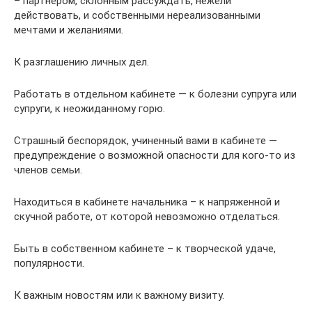
– партнером, склонным рассуждать, нежели
действовать, и собственными нереализованными
мечтами и желаниями.
К разглашению личных дел.
Работать в отдельном кабинете — к болезни супруга или
супруги, к неожиданному горю.
Страшный беспорядок, учиненный вами в кабинете —
предупреждение о возможной опасности для кого-то из
членов семьи.
Находиться в кабинете начальника – к напряженной и
скучной работе, от которой невозможно отделаться.
Быть в собственном кабинете – к творческой удаче,
популярности.
К важным новостям или к важному визиту.