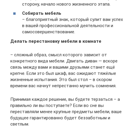
сторону, начало нового жизненного этапа.
Собирать мебель
– благоприятный знак, который сулит вам успех
в вашей профессиональной деятельности и
самосовершенствование.
Делать перестановку мебели в комнате
– сложный образ, смысл которого зависит от
конкретного вида мебели. Двигать диван — вскоре
связь между вами и вашими друзьями станет ещё
крепче. Если это был шкаф, вас ожидают тяжёлые
жизненные испытания. Это был стол – в скором
времени вас начнут непрестанно мучить сомнения.
Принимая каждое решение, вы будете терзаться – а
правильно ли вы поступаете? Если во сне вы
переставляли менее крупные предметы мебели, ваше
будущее гарантированно будет беззаботным и
светлым.