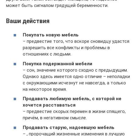
может быть сигналом грядущей беременности.
Ваши действия
Покупать новую мебель
– предвестие того, что вскоре сновидцу удастся
разрешить все конфликты и проблемы в
отношениях с людьми.
Покупка подержанной мебели
– сон, значение которого сходно с предыдущим.
Однако здесь имеется одно отличие – неполадки
с окружающими исчезнут не навсегда, а только
на некоторое время.
Продавать любимую мебель, с которой не
хочется расставаться
– предвестие скорых перемен в жизни спящего,
причём, в негативном смысле.
Продавать старую, надоевшую мебель
– , пророчащий жизненные изменения в лучшую