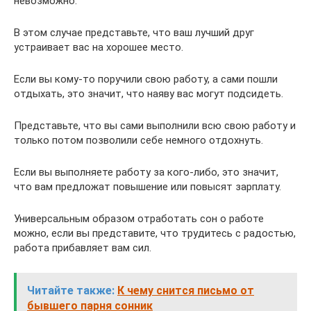
невозможно.
В этом случае представьте, что ваш лучший друг
устраивает вас на хорошее место.
Если вы кому-то поручили свою работу, а сами пошли
отдыхать, это значит, что наяву вас могут подсидеть.
Представьте, что вы сами выполнили всю свою работу и
только потом позволили себе немного отдохнуть.
Если вы выполняете работу за кого-либо, это значит,
что вам предложат повышение или повысят зарплату.
Универсальным образом отработать сон о работе
можно, если вы представите, что трудитесь с радостью,
работа прибавляет вам сил.
Читайте также:
К чему снится письмо от
бывшего парня сонник