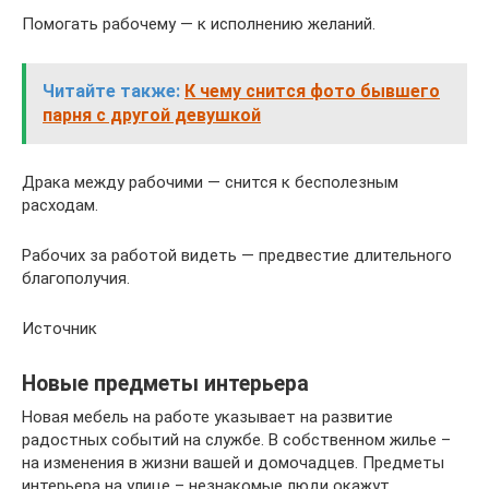
Помогать рабочему — к исполнению желаний.
Читайте также:
К чему снится фото бывшего
парня с другой девушкой
Драка между рабочими — снится к бесполезным
расходам.
Рабочих за работой видеть — предвестие длительного
благополучия.
Источник
Новые предметы интерьера
Новая мебель на работе указывает на развитие
радостных событий на службе. В собственном жилье –
на изменения в жизни вашей и домочадцев. Предметы
интерьера на улице – незнакомые люди окажут