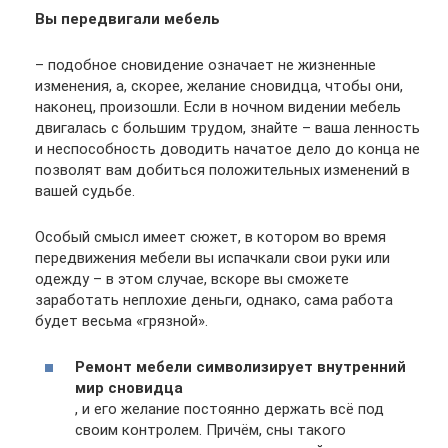
Вы передвигали мебель
– подобное сновидение означает не жизненные
изменения, а, скорее, желание сновидца, чтобы они,
наконец, произошли. Если в ночном видении мебель
двигалась с большим трудом, знайте – ваша ленность
и неспособность доводить начатое дело до конца не
позволят вам добиться положительных изменений в
вашей судьбе.
Особый смысл имеет сюжет, в котором во время
передвижения мебели вы испачкали свои руки или
одежду – в этом случае, вскоре вы сможете
заработать неплохие деньги, однако, сама работа
будет весьма «грязной».
Ремонт мебели символизирует внутренний
мир сновидца
, и его желание постоянно держать всё под
своим контролем. Причём, сны такого