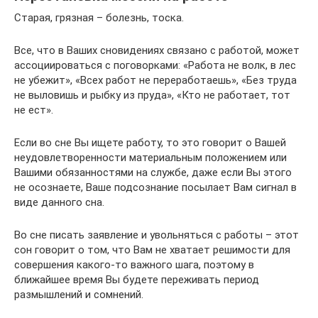
Старая, грязная – болезнь, тоска.
Все, что в Ваших сновидениях связано с работой, может
ассоциироваться с поговорками: «Работа не волк, в лес
не убежит», «Всех работ не переработаешь», «Без труда
не выловишь и рыбку из пруда», «Кто не работает, тот
не ест».
Если во сне Вы ищете работу, то это говорит о Вашей
неудовлетворенности материальным положением или
Вашими обязанностями на службе, даже если Вы этого
не осознаете, Ваше подсознание посылает Вам сигнал в
виде данного сна.
Во сне писать заявление и увольняться с работы – этот
сон говорит о том, что Вам не хватает решимости для
совершения какого-то важного шага, поэтому в
ближайшее время Вы будете переживать период
размышлений и сомнений.