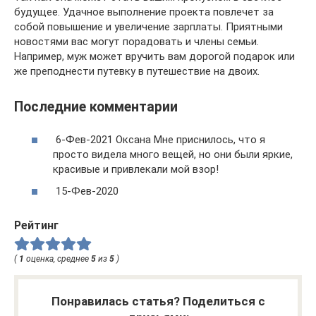
будущее. Удачное выполнение проекта повлечет за
собой повышение и увеличение зарплаты. Приятными
новостями вас могут порадовать и члены семьи.
Например, муж может вручить вам дорогой подарок или
же преподнести путевку в путешествие на двоих.
Последние комментарии
6-Фев-2021 Оксана Мне приснилось, что я
просто видела много вещей, но они были яркие,
красивые и привлекали мой взор!
15-Фев-2020
Рейтинг
(
1
оценка, среднее
5
из
5
)
Понравилась статья? Поделиться с