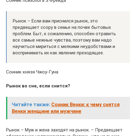
Сонник психолога З.Фрейда
Рынок – Если вам приснился рынок, это
предвещает ссору в семье на почве бытовых
проблем. Быт, к сожалению, способен отравить
все самые нежные чувства, поэтому вам надо
научиться мириться с мелкими неудобствами и
воспринимать их как явление преходящее.
Сонник князя Чжоу-Гуна
Рынок во сне, если снится?
Читайте также:
Сонник Венки: к чему снятся
Венки женщине или мужчине
Рынок – Муж и жена заходят на рынок. – Предвещает