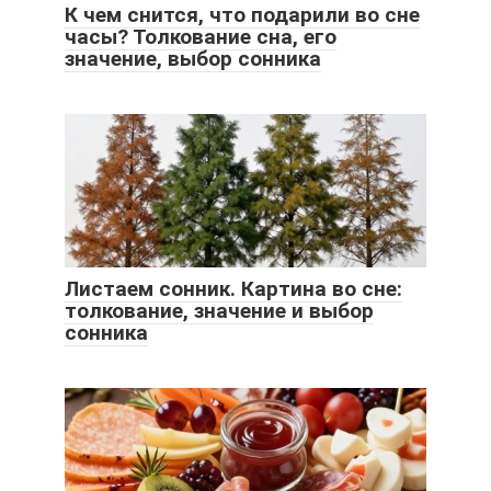
К чем снится, что подарили во сне
часы? Толкование сна, его
значение, выбор сонника
Листаем сонник. Картина во сне:
толкование, значение и выбор
сонника