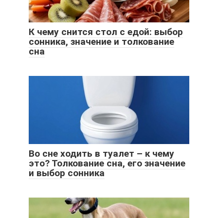
К чему снится стол с едой: выбор
сонника, значение и толкование
сна
Во сне ходить в туалет – к чему
это? Толкование сна, его значение
и выбор сонника