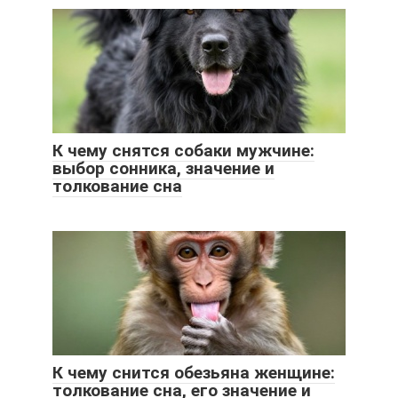
К чему снятся собаки мужчине:
выбор сонника, значение и
толкование сна
К чему снится обезьяна женщине:
толкование сна, его значение и