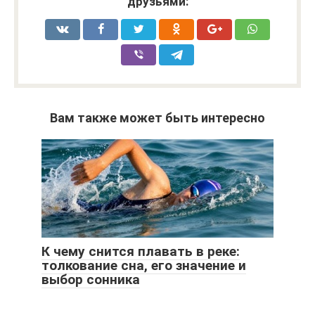
друзьями:
Вам также может быть интересно
К чему снится плавать в реке:
толкование сна, его значение и
выбор сонника