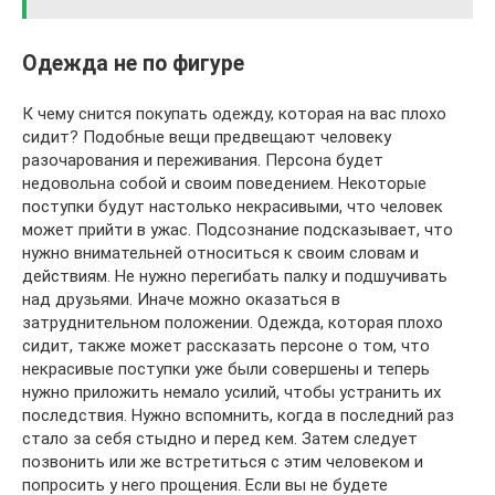
Одежда не по фигуре
К чему снится покупать одежду, которая на вас плохо
сидит? Подобные вещи предвещают человеку
разочарования и переживания. Персона будет
недовольна собой и своим поведением. Некоторые
поступки будут настолько некрасивыми, что человек
может прийти в ужас. Подсознание подсказывает, что
нужно внимательней относиться к своим словам и
действиям. Не нужно перегибать палку и подшучивать
над друзьями. Иначе можно оказаться в
затруднительном положении. Одежда, которая плохо
сидит, также может рассказать персоне о том, что
некрасивые поступки уже были совершены и теперь
нужно приложить немало усилий, чтобы устранить их
последствия. Нужно вспомнить, когда в последний раз
стало за себя стыдно и перед кем. Затем следует
позвонить или же встретиться с этим человеком и
попросить у него прощения. Если вы не будете