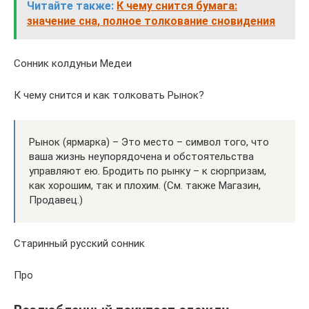
Читайте также:
К чему снится бумага:
значение сна, полное толкование сновидения
Сонник колдуньи Медеи
К чему снится и как толковать Рынок?
Рынок (ярмарка) – Это место – символ того, что
ваша жизнь неупорядочена и обстоятельства
управляют ею. Бродить по рынку – к сюрпризам,
как хорошим, так и плохим. (См. также Магазин,
Продавец.)
Старинный русский сонник
Про