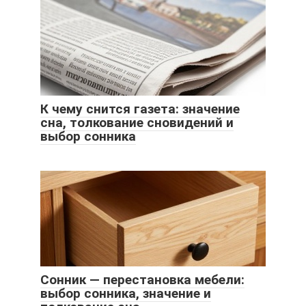
К чему снится газета: значение
сна, толкование сновидений и
выбор сонника
Сонник — перестановка мебели:
выбор сонника, значение и