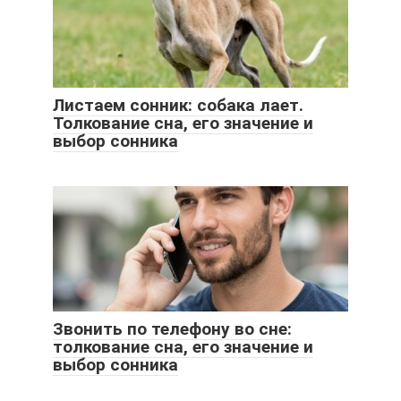
Листаем сонник: собака лает.
Толкование сна, его значение и
выбор сонника
Звонить по телефону во сне:
толкование сна, его значение и
выбор сонника