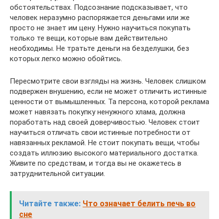
обстоятельствах. Подсознание подсказывает, что
человек неразумно распоряжается деньгами или же
просто не знает им цену. Нужно научиться покупать
только те вещи, которые вам действительно
необходимы. Не тратьте деньги на безделушки, без
которых легко можно обойтись.
Пересмотрите свои взгляды на жизнь. Человек слишком
подвержен внушению, если не может отличить истинные
ценности от вымышленных. Та персона, которой реклама
может навязать покупку ненужного хлама, должна
поработать над своей доверчивостью. Человек стоит
научиться отличать свои истинные потребности от
навязанных рекламой. Не стоит покупать вещи, чтобы
создать иллюзию высокого материального достатка.
Живите по средствам, и тогда вы не окажетесь в
затруднительной ситуации.
Читайте также:
Что означает белить печь во
сне