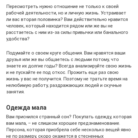
Пересмотреть нужно отношение не только к своей
рабочей деятельности, но и личную жизнь. Устраивает
ли вас вторая половинка? Вам действительно нравится
человек, который находится рядом или же вы не
расстаетесь с ним из-за силы привычки или банального
удобства?
Подумайте о своем круге общения. Вам нравятся ваши
друзья или же вы общаетесь с людьми потому, что
знаете их долгие годы? Всегда анализируйте свою жизнь
и не пускайте ее под откос. Прожить еще раз свою
жизнь у вас не получится. Поэтому не тратьте время на
нелюбимую работу, раздражающих людей и скучные
занятия.
Одежда мала
Вам приснился странный сон? Покупать одежду, которая
вам мала, – не слишком хорошее предзнаменование.
Персона, которая приобрела себе несколько вещей явно
не по размеру, скоро окажется в стесненных