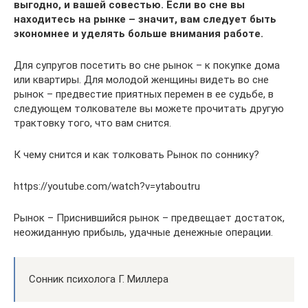
выгодно, и вашей совестью. Если во сне вы
находитесь на рынке – значит, вам следует быть
экономнее и уделять больше внимания работе.
Для супругов посетить во сне рынок – к покупке дома
или квартиры. Для молодой женщины видеть во сне
рынок – предвестие приятных перемен в ее судьбе, в
следующем толкователе вы можете прочитать другую
трактовку того, что вам снится.
К чему снится и как толковать Рынок по соннику?
https://youtube.com/watch?v=ytaboutru
Рынок – Приснившийся рынок – предвещает достаток,
неожиданную прибыль, удачные денежные операции.
Сонник психолога Г. Миллера