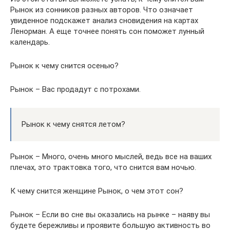
Рынок из сонников разных авторов. Что означает
увиденное подскажет анализ сновидения на картах
Ленорман. А еще точнее понять сон поможет лунный
календарь.
Рынок к чему снится осенью?
Рынок – Вас продадут с потрохами.
Рынок к чему снятся летом?
Рынок – Много, очень много мыслей, ведь все на ваших
плечах, это трактовка того, что снится вам ночью.
К чему снится женщине Рынок, о чем этот сон?
Рынок – Если во сне вы оказались на рынке – наяву вы
будете бережливы и проявите большую активность во