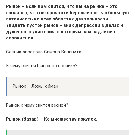
Рынок – Если вам снится, что вы на рынке – это
означает, что вы проявите бережливость и большую
активность во всех областях деятельности.
Увидеть пустой рынок – знак депрессии в делах и
душевного унижения, с которым вам надлежит
справиться.
Сонник апостола Симона Кананита
К чему снится Рынок по соннику?
Рынок – Ложь, обман
Рынок к чему снится весной?
Рынок (базар) – Ко множеству покупок.