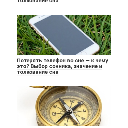
толкование сна
Потерять телефон во сне — к чему
это? Выбор сонника, значение и
толкование сна