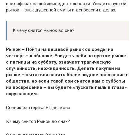
всех сферах вашей жизнедеятельности. Увидеть пустой
рынок – знак душевной смуты и депрессии в делах.
К чему снится Рынок во сне?
Рынок – Пойти на вещевой рынок со среды на
четверг – к обновке. Увидеть себя на пустом рынке
с пятницы на субботу, означает трагическую
случайность, неожиданность. Делать покупки на
рынке – пытаться занять более видное положение в
обществе, но если такой сон снится вам с субботы
на воскресение – вы будете «пускать пыль в глаза»
окружающим.
Сонник эзотерика Е.Цветкова
К чему снится Рынок во снах?