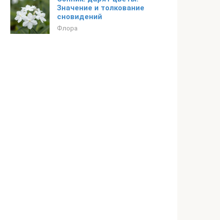
Значение и толкование
сновидений
Флора