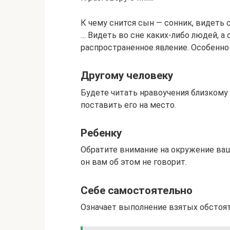
К чему снится сын — сонник, видеть
… Видеть во сне каких-либо людей, а
распространенное явление. Особенно 
Другому человеку
Будете читать нравоучения близкому 
поставить его на место.
Ребенку
Обратите внимание на окружение ваш
он вам об этом не говорит.
Себе самостоятельно
Означает выполнение взятых обстоят