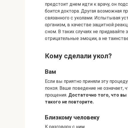
предстоит днем идти к врачу, он по
боится доктора. Другая возможная пр
связанного с уколами. Испытывая уст
организм, в качестве защитной реак
сном. В таких случаях не придавайте
отрицательные эмоции, а не таинств
Кому сделали укол?
Вам
Если вы приятно приняли эту процеду
покоя. Ваше поведение не означает, 
прощения.
Достаточно того, что вы 
такого не повторите.
Близкому человеку
К разговору с ним.