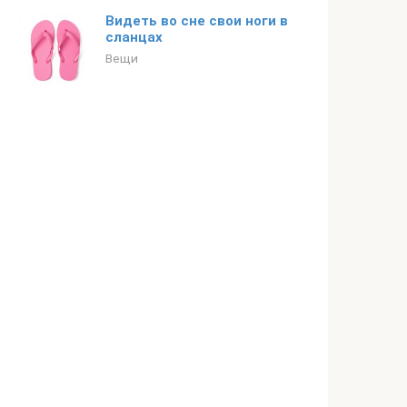
Видеть во сне свои ноги в
сланцах
Вещи