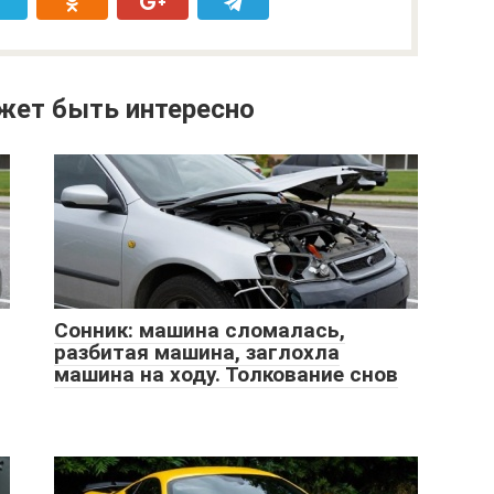
жет быть интересно
Сонник: машина сломалась,
разбитая машина, заглохла
машина на ходу. Толкование снов