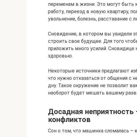
переменам в жизни. Это могут быть
работу, переезд в новую квартиру, п
увольнение, болезнь, расставание с
Сновидение, в котором вы увидели э
строить свое будущее. Для того чтоб
приложить много усилий. Сновидице 
здоровью.
Некоторые источники предлагают изб
что нужно отказаться от общения с 
дну. Такое окружение не позволит в
наоборот будет мешать вашему разв
Досадная неприятность –
конфликтов
Сон о том, что машинка сломалась – к