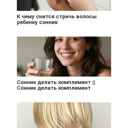
К чему снится стричь волосы
ребенку сонник
Сонник делать комплимент ||
Сонник делать комплимент