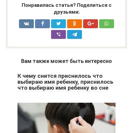
Понравилась статья? Поделиться с
друзьями:
Вам также может быть интересно
К чему снится приснилось что
выбираю имя ребенку, приснилось
что выбираю имя ребенку во сне