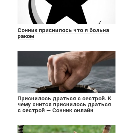
Сонник приснилось что я больна
раком
Приснилось драться с сестрой. К
чему снится приснилось драться
с сестрой — Сонник онлайн