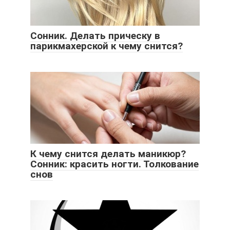
Сонник. Делать прическу в
парикмахерской к чему снится?
К чему снится делать маникюр?
Сонник: красить ногти. Толкование
снов