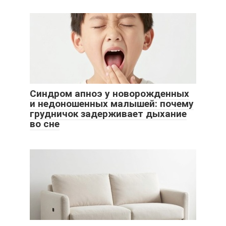
Синдром апноэ у новорожденных
и недоношенных малышей: почему
грудничок задерживает дыхание
во сне