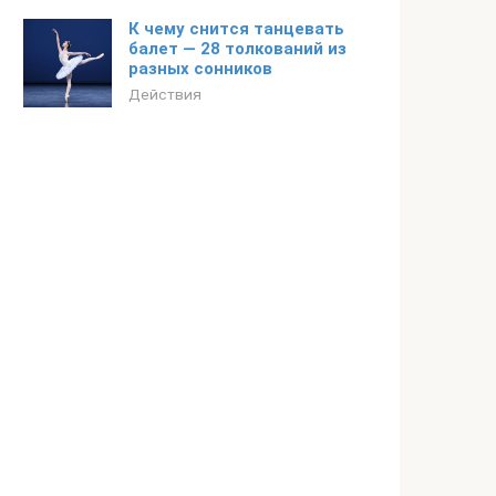
К чему снится танцевать
балет — 28 толкований из
разных сонников
Действия