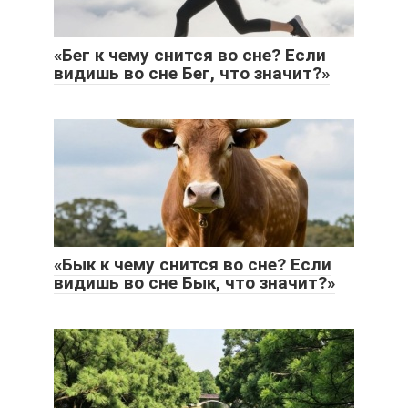
«Бег к чему снится во сне? Если
видишь во сне Бег, что значит?»
«Бык к чему снится во сне? Если
видишь во сне Бык, что значит?»