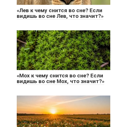
«Лев к чему снится во сне? Если
видишь во сне Лев, что значит?»
«Мох к чему снится во сне? Если
видишь во сне Мох, что значит?»