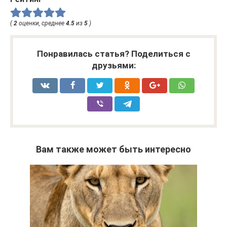
(
2
оценки, среднее
4.5
из
5
)
Понравилась статья? Поделиться с
друзьями:
Вам также может быть интересно