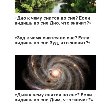
«Дно к чему снится во сне? Если
видишь во сне Дно, что значит?»
«Зуд к чему снится во сне? Если
видишь во сне Зуд, что значит?»
«Дым к чему снится во сне? Если
видишь во сне Дым, что значит?»