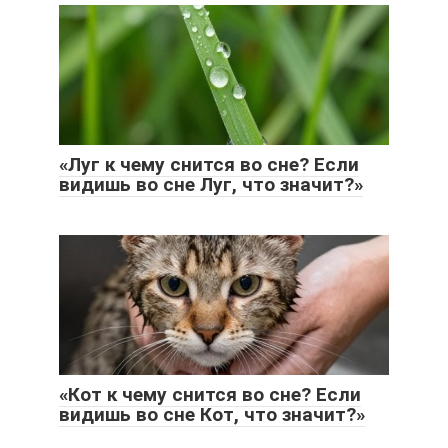
«Луг к чему снится во сне? Если
видишь во сне Луг, что значит?»
«Кот к чему снится во сне? Если
видишь во сне Кот, что значит?»