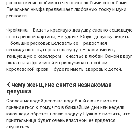
расположение любимого человека любыми способами.
Печальная нимфа предвещает любовную тоску и муки
ревности
Фрейлина – Видеть красивую девушку, словно сошедшую
со старинной картины, – к удаче. Юную девушку видеть
– большие расходы; целовать ее – радостная
неожиданность; горько плачущую – вам изменят;
танцующую с кавалером – счастье в любви. Самой вдруг
оказаться фрейлиной и прислуживать особам
королевской крови – будете иметь здоровых детей.
К чему женщине снится незнакомая
девушка
Совсем молодой девочке подобный сюжет может
привидеться к тому, что в ближайшие дни или недели
юная леди обретет новую подругу. Нужно отметить, что
приятельница будет очень властной, ее придется
слушаться.