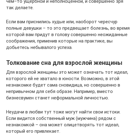
чем–то ущербной и неполноценной, и совершенно зря
так делаете.
Если вам приснились худые или, наоборот чересчур
полные девушки – то это предвещает болезнь, во время
которой вам придут в голову совершенно неожиданные
соображения, применив которые на практике, вы
добьетесь небывалого успеха.
Толкование сна для взрослой женщины
Для взрослой женщины это может означать тот идеал,
которого ей не хватало в юности. Возможно, в этой
незнакомке будет сама сновидица, но совершенно в
непривычном для себя образе. Например, вместо
бизнесвумен станет неформальной личностью.
Неудачи в любви тут тоже могут найти свои истоки.
Если видится собственный муж (мужчина) рядом с
незнакомкой – она может олицетворять тот идеал,
который его привлекает.