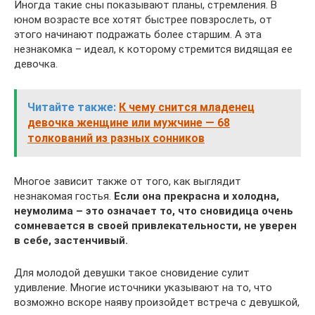
Иногда такие сны показывают планы, стремления. В
юном возрасте все хотят быстрее повзрослеть, от
этого начинают подражать более старшим. А эта
незнакомка – идеал, к которому стремится видящая ее
девочка.
Читайте также:
К чему снится младенец
девочка женщине или мужчине — 68
толкований из разных сонников
Многое зависит также от того, как выглядит
незнакомая гостья.
Если она прекрасна и холодна,
неумолима – это означает то, что сновидица очень
сомневается в своей привлекательности, не уверен
в себе, застенчивый.
Для молодой девушки такое сновидение сулит
удивление. Многие источники указывают на то, что
возможно вскоре наяву произойдет встреча с девушкой,