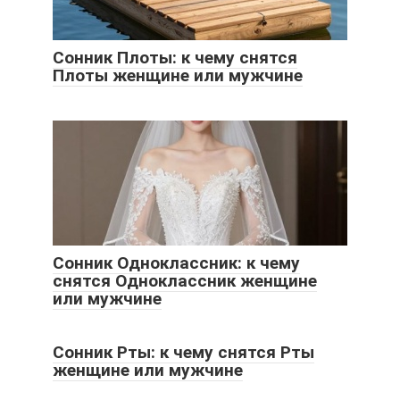
Сонник Плоты: к чему снятся
Плоты женщине или мужчине
Сонник Одноклассник: к чему
снятся Одноклассник женщине
или мужчине
Сонник Рты: к чему снятся Рты
женщине или мужчине