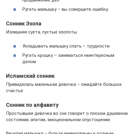
Ругать малышку – вы совершите ошибку.
Сонник Эзопа
Излишняя суета, пустые хлопоты.
Укладывать малышку спать – трудности.
Ругать крошку – заниматься неинтересным
делом.
Исламский сонник
Привиделась маленькая девочка – ожидайте большое
счастье.
Сонник по алфавиту
Простывшая девочка во сне говорит о плохом душевном
состоянии, апатии, эмоциональном опустошении.
Веселая малышка – будьте внимательны к родным