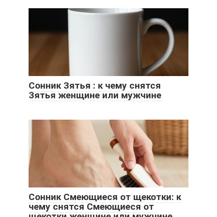
Сонник Зятья : к чему снятся
Зятья женщине или мужчине
Сонник Смеющиеся от щекотки: к
чему снятся Смеющиеся от
щекотки женщине или мужчине