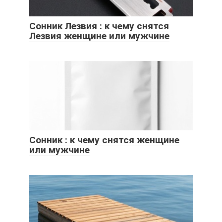
Сонник Лезвия : к чему снятся
Лезвия женщине или мужчине
Сонник : к чему снятся женщине
или мужчине