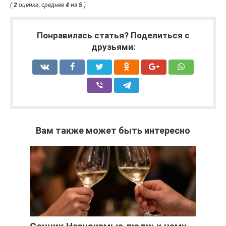
(
2
оценки, среднее
4
из
5
)
Понравилась статья? Поделиться с
друзьями:
Вам также может быть интересно