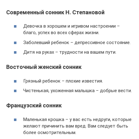
Современный сонник Н. Степановой
Девочка в хорошем и игривом настроении –
благо, успех во всех сферах жизни.
Заболевший ребенок – депрессивное состояние.
Дитя на руках – трудности на вашем пути.
Восточный женский сонник
Грязный ребенок – плохие известия.
Чистенькая, ухоженная малышка – добрые вести.
Французский сонник
Маленькая крошка – у вас есть недруги, которые
желают причинить вам вред. Вам следует быть
более осмотрительным.