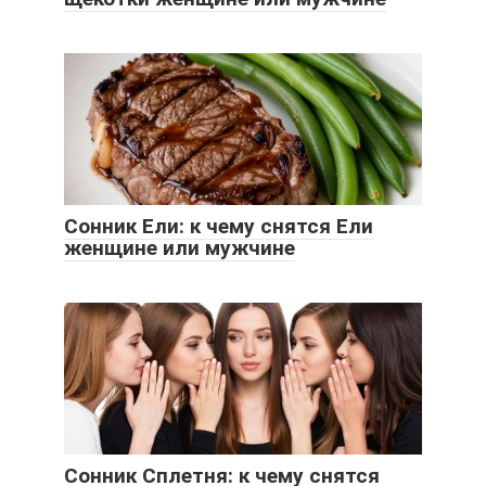
Сонник Ели: к чему снятся Ели
женщине или мужчине
Сонник Сплетня: к чему снятся