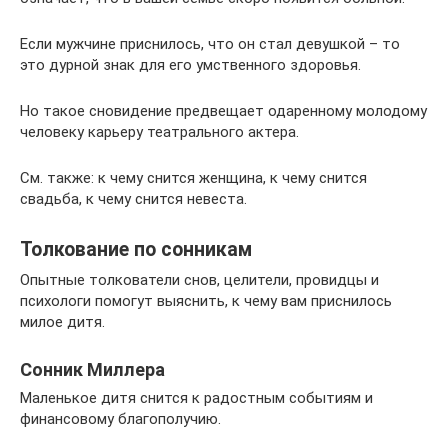
Если мужчине приснилось, что он стал девушкой – то
это дурной знак для его умственного здоровья.
Но такое сновидение предвещает одаренному молодому
человеку карьеру театрального актера.
См. также: к чему снится женщина, к чему снится
свадьба, к чему снится невеста.
Толкование по сонникам
Опытные толкователи снов, целители, провидцы и
психологи помогут выяснить, к чему вам приснилось
милое дитя.
Сонник Миллера
Маленькое дитя снится к радостным событиям и
финансовому благополучию.