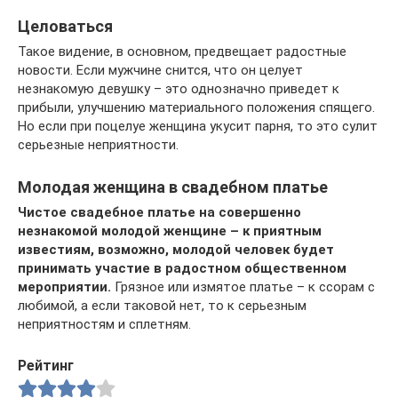
Целоваться
Такое видение, в основном, предвещает радостные
новости. Если мужчине снится, что он целует
незнакомую девушку – это однозначно приведет к
прибыли, улучшению материального положения спящего.
Но если при поцелуе женщина укусит парня, то это сулит
серьезные неприятности.
Молодая женщина в свадебном платье
Чистое свадебное платье на совершенно
незнакомой молодой женщине – к приятным
известиям, возможно, молодой человек будет
принимать участие в радостном общественном
мероприятии.
Грязное или измятое платье – к ссорам с
любимой, а если таковой нет, то к серьезным
неприятностям и сплетням.
Рейтинг