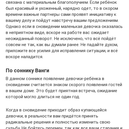
связана с материальным благополучием. Если ребёнок
был красивый и ухоженный, нарядно одет, то в скором
времени важные партнеры сами проявят инициативу к
вашему делу и пойдут навстречу вашим предложениям.
Однако если в сновидении маленькая девочка оказалась
в неприятном виде, вскоре на работе вас ожидает
неожиданный поворот. Не исключено, что всё пойдёт
совсем не так, как вы думали ранее. Не падайте духом,
приложите все усилия для исправления ситуации, и всё
вскоре наладится.
По соннику Ванги
В данном соннике появление девочки-ребёнка в
сновидении считается знаком скорого появления гостей
в вашем доме. Это будет приятная встреча, ожидание
которой могло длиться не один год.
Когда в сновидение приходит образ купающейся
девочки, в реальности вам придётся принять
радикальные решения и полностью изменить свою
судьбу. Не бойтесь перемен, так как все ваши старания и