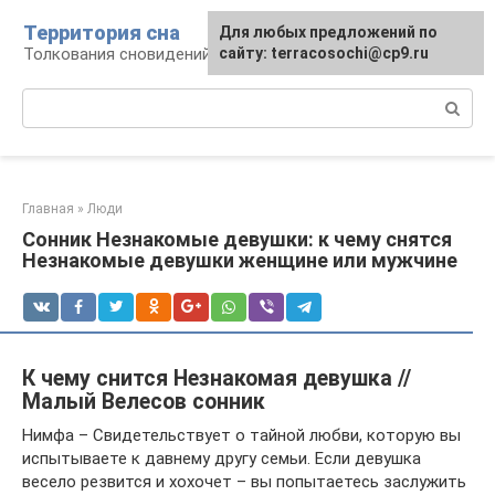
Перейти
Территория сна
Для любых предложений по
к
Толкования сновидений
сайту: terracosochi@cp9.ru
контенту
Поиск:
Главная
»
Люди
Сонник Незнакомые девушки: к чему снятся
Незнакомые девушки женщине или мужчине
К чему снится Незнакомая девушка //
Малый Велесов сонник
Нимфа – Свидетельствует о тайной любви, которую вы
испытываете к давнему другу семьи. Если девушка
весело резвится и хохочет – вы попытаетесь заслужить