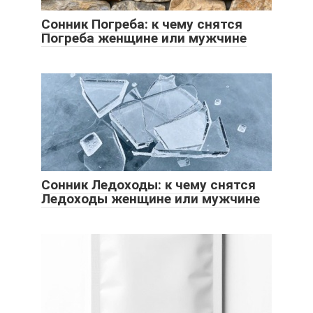
Сонник Погреба: к чему снятся
Погреба женщине или мужчине
Сонник Ледоходы: к чему снятся
Ледоходы женщине или мужчине