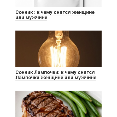
Сонник : к чему снятся женщине
или мужчине
Сонник Лампочки: к чему снятся
Лампочки женщине или мужчине