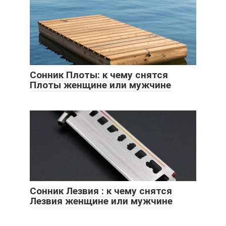
Сонник Плоты: к чему снятся
Плоты женщине или мужчине
Сонник Лезвия : к чему снятся
Лезвия женщине или мужчине