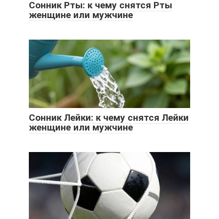
Сонник Рты: к чему снятся Рты
женщине или мужчине
Сонник Лейки: к чему снятся Лейки
женщине или мужчине