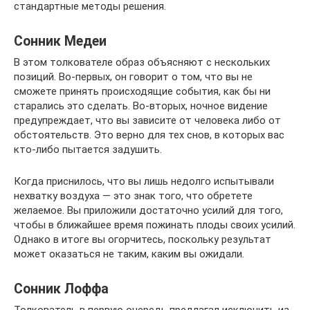
стандартные методы решения.
Сонник Медеи
В этом толкователе образ объясняют с нескольких
позиций. Во-первых, он говорит о том, что вы не
сможете принять происходящие события, как бы ни
старались это сделать. Во-вторых, ночное видение
предупреждает, что вы зависите от человека либо от
обстоятельств. Это верно для тех снов, в которых вас
кто-либо пытается задушить.
Когда приснилось, что вы лишь недолго испытывали
нехватку воздуха — это знак того, что обретете
желаемое. Вы приложили достаточно усилий для того,
чтобы в ближайшее время пожинать плоды своих усилий.
Однако в итоге вы огорчитесь, поскольку результат
может оказаться не таким, каким вы ожидали.
Сонник Лоффа