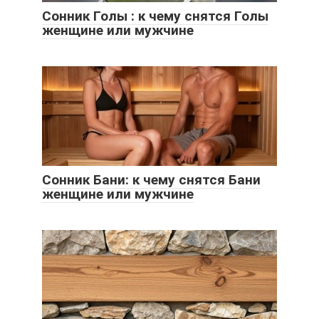
Сонник Голы : к чему снятся Голы
женщине или мужчине
Сонник Бани: к чему снятся Бани
женщине или мужчине