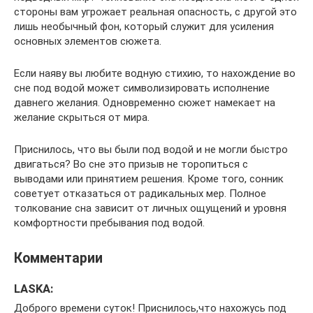
стороны вам угрожает реальная опасность, с другой это
лишь необычный фон, который служит для усиления
основных элементов сюжета.
Если наяву вы любите водную стихию, то нахождение во
сне под водой может символизировать исполнение
давнего желания. Одновременно сюжет намекает на
желание скрыться от мира.
Приснилось, что вы были под водой и не могли быстро
двигаться? Во сне это призыв не торопиться с
выводами или принятием решения. Кроме того, сонник
советует отказаться от радикальных мер. Полное
толкование сна зависит от личных ощущений и уровня
комфортности пребывания под водой.
Комментарии
LASKA:
Доброго времени суток! Приснилось,что нахожусь под