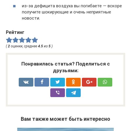
из-за дефицита воздуха вы погибаете — вскоре
получите шокирующие и очень неприятные
новости.
Рейтинг
(
2
оценки, среднее
4.5
из
5
)
Понравилась статья? Поделиться с
друзьями:
Вам также может быть интересно