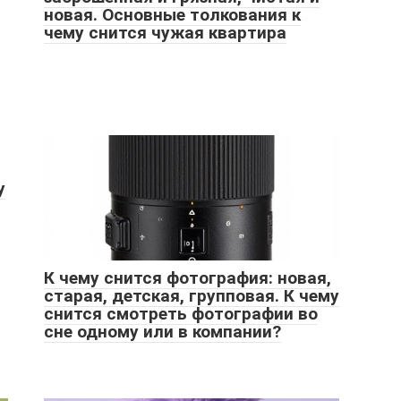
новая. Основные толкования к
чему снится чужая квартира
у
К чему снится фотография: новая,
старая, детская, групповая. К чему
снится смотреть фотографии во
сне одному или в компании?