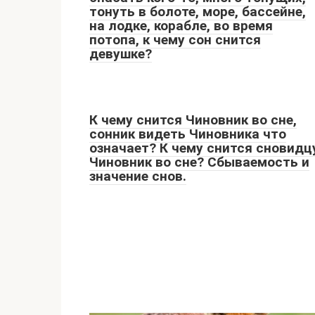
тонуть в болоте, море, бассейне,
на лодке, корабле, во время
потопа, к чему сон снится
девушке?
К чему снится Чиновник во сне,
сонник видеть Чиновника что
означает? К чему снится сновидц
Чиновник во сне? Сбываемость и
значение снов.