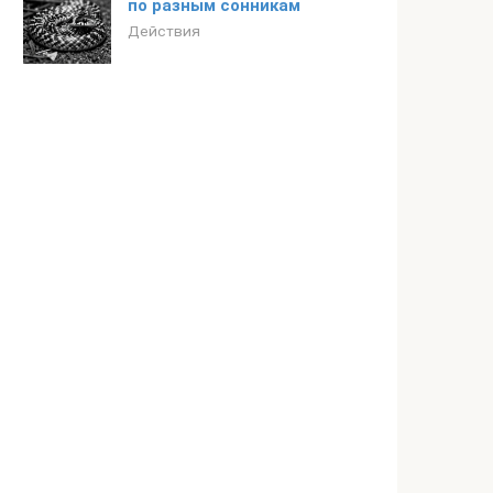
по разным сонникам
Действия